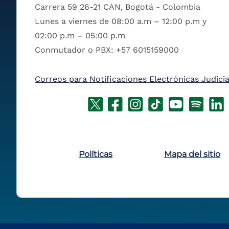
Carrera 59 26-21 CAN, Bogotá - Colombia
Lunes a viernes de 08:00 a.m – 12:00 p.m y
02:00 p.m – 05:00 p.m
Conmutador o PBX: +57 6015159000
Correos para Notificaciones Electrónicas Judicia
Políticas
Mapa del sitio