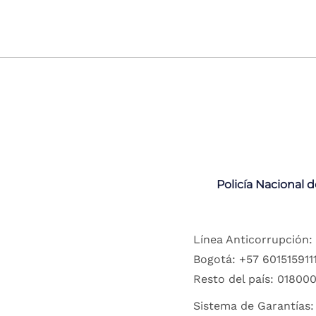
Policía Nacional 
Línea Anticorrupción:
Bogotá: +57 6015159111
Resto del país: 018000
Sistema de Garantías: