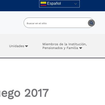
Español
Miembros de la Institución,
Unidades
Pensionados y Familia
uego 2017