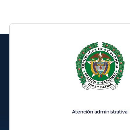
Atención administrativa: