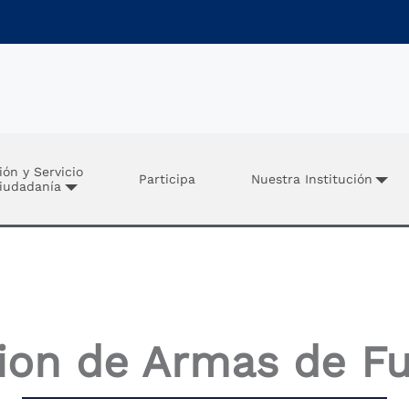
ión y Servicio
Participa
Nuestra Institución
Ciudadanía
ion de Armas de F