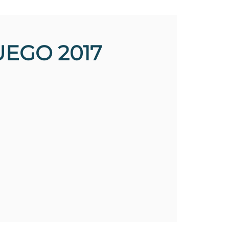
UEGO 2017