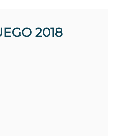
UEGO 2018