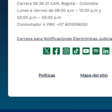
Carrera 59 26-21 CAN, Bogotá - Colombia
Lunes a viernes de 08:00 a.m – 12:00 p.m y
02:00 p.m – 05:00 p.m
Conmutador o PBX: +57 6015159000
Correos para Notificaciones Electrónicas Judicia
Políticas
Mapa del sitio