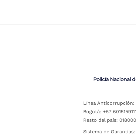
Policía Nacional 
Línea Anticorrupción:
Bogotá: +57 6015159111
Resto del país: 018000
Sistema de Garantías: