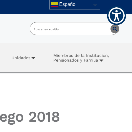
Español
Miembros de la Institución,
Unidades
Pensionados y Familia
uego 2018