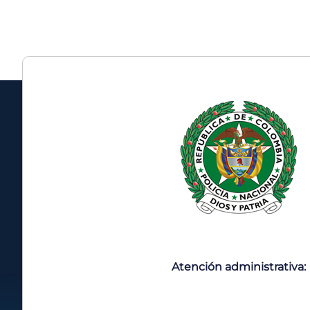
Atención administrativa: