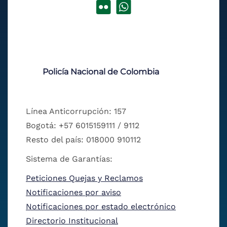
Policía Nacional de Colombia
Línea Anticorrupción: 157
Bogotá: +57 6015159111 / 9112
Resto del país: 018000 910112
Sistema de Garantías:
Peticiones Quejas y Reclamos
Notificaciones por aviso
Notificaciones por estado electrónico
Directorio Institucional