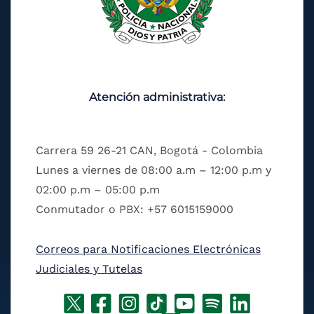
Atención administrativa:
Carrera 59 26-21 CAN, Bogotá - Colombia
Lunes a viernes de 08:00 a.m – 12:00 p.m y
02:00 p.m – 05:00 p.m
Conmutador o PBX: +57 6015159000
Correos para Notificaciones Electrónicas
Judiciales y Tutelas