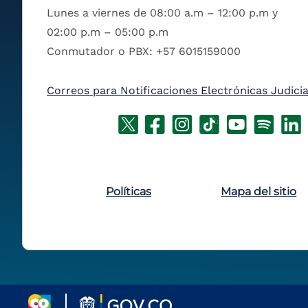
Lunes a viernes de 08:00 a.m – 12:00 p.m y
02:00 p.m – 05:00 p.m
Conmutador o PBX: +57 6015159000
Correos para Notificaciones Electrónicas Judicia
Políticas
Mapa del sitio