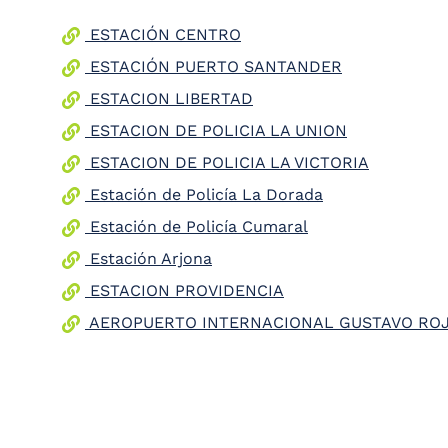
ESTACIÓN CENTRO
ESTACIÓN PUERTO SANTANDER
ESTACION LIBERTAD
ESTACION DE POLICIA LA UNION
ESTACION DE POLICIA LA VICTORIA
Estación de Policía La Dorada
Estación de Policía Cumaral
Estación Arjona
ESTACION PROVIDENCIA
AEROPUERTO INTERNACIONAL GUSTAVO ROJ