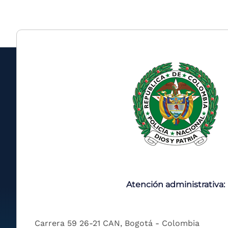
Atención administrativa:
Carrera 59 26-21 CAN, Bogotá - Colombia