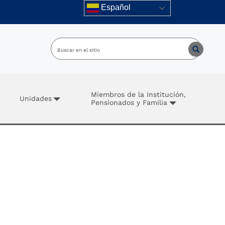
Español
Miembros de la Institución,
Unidades
Pensionados y Familia