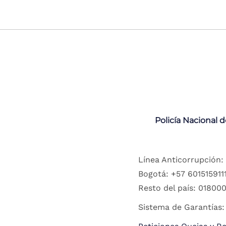
Policía Nacional 
Línea Anticorrupción:
Bogotá: +57 6015159111
Resto del país: 018000
Sistema de Garantías: