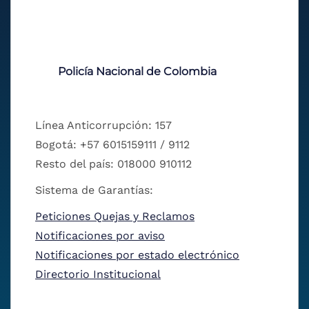
Policía Nacional de Colombia
Línea Anticorrupción: 157
Bogotá: +57 6015159111 / 9112
Resto del país: 018000 910112
Sistema de Garantías:
Peticiones Quejas y Reclamos
Notificaciones por aviso
Notificaciones por estado electrónico
Directorio Institucional