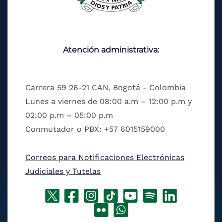
Atención administrativa:
Carrera 59 26-21 CAN, Bogotá - Colombia
Lunes a viernes de 08:00 a.m – 12:00 p.m y
02:00 p.m – 05:00 p.m
Conmutador o PBX: +57 6015159000
Correos para Notificaciones Electrónicas
Judiciales y Tutelas