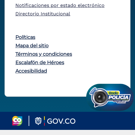
Notificaciones por estado electrónico
Directorio Institucional
Políticas
Mapa del sitio
Términos y condiciones
Escalafón de Héroes
Accesibilidad