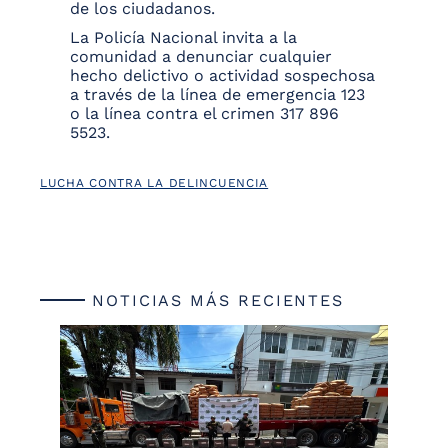
de los ciudadanos.
La Policía Nacional invita a la
comunidad a denunciar cualquier
hecho delictivo o actividad sospechosa
a través de la línea de emergencia 123
o la línea contra el crimen 317 896
5523.
LUCHA CONTRA LA DELINCUENCIA
NOTICIAS MÁS RECIENTES