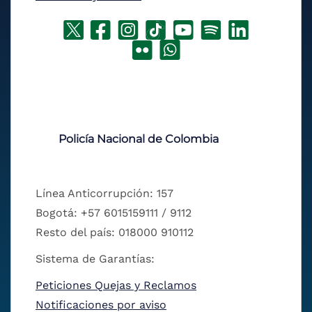
Policía Nacional de Colombia
Línea Anticorrupción: 157
Bogotá: +57 6015159111 / 9112
Resto del país: 018000 910112
Sistema de Garantías:
Peticiones Quejas y Reclamos
Notificaciones por aviso