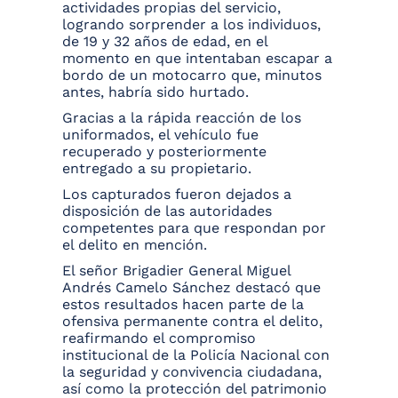
actividades propias del servicio,
logrando sorprender a los individuos,
de 19 y 32 años de edad, en el
momento en que intentaban escapar a
bordo de un motocarro que, minutos
antes, habría sido hurtado.
Gracias a la rápida reacción de los
uniformados, el vehículo fue
recuperado y posteriormente
entregado a su propietario.
Los capturados fueron dejados a
disposición de las autoridades
competentes para que respondan por
el delito en mención.
El señor Brigadier General Miguel
Andrés Camelo Sánchez destacó que
estos resultados hacen parte de la
ofensiva permanente contra el delito,
reafirmando el compromiso
institucional de la Policía Nacional con
la seguridad y convivencia ciudadana,
así como la protección del patrimonio