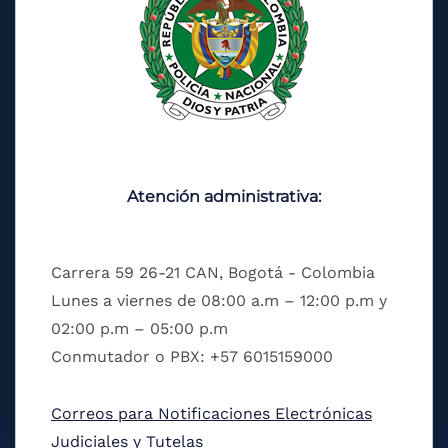
Atención administrativa:
Carrera 59 26-21 CAN, Bogotá - Colombia
Lunes a viernes de 08:00 a.m – 12:00 p.m y
02:00 p.m – 05:00 p.m
Conmutador o PBX: +57 6015159000
Correos para Notificaciones Electrónicas
Judiciales y Tutelas