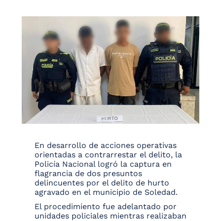
En desarrollo de acciones operativas
orientadas a contrarrestar el delito, la
Policía Nacional logró la captura en
flagrancia de dos presuntos
delincuentes por el delito de hurto
agravado en el municipio de Soledad.
El procedimiento fue adelantado por
unidades policiales mientras realizaban