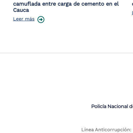
camuflada entre carga de cemento en el
Cauca
Leer más
Policía Nacional 
Línea Anticorrupción: