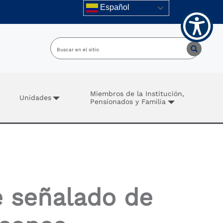
Español
Miembros de la Institución,
Unidades
Pensionados y Familia
e señalado de