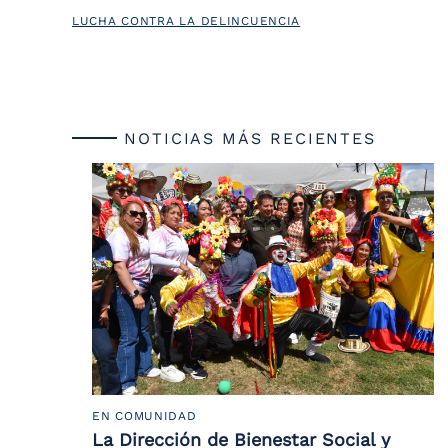
LUCHA CONTRA LA DELINCUENCIA
NOTICIAS MÁS RECIENTES
EN COMUNIDAD
La Dirección de Bienestar Social y