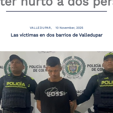
er hurto a dos pe
VALLEDUPAR
10 November, 2025
Las víctimas en dos barrios de Valledupar