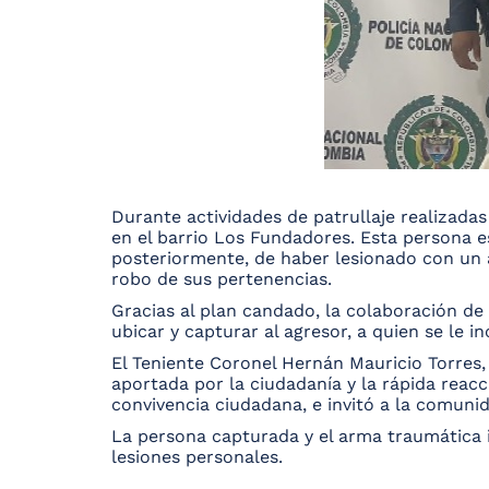
Durante actividades de patrullaje realizada
en el barrio Los Fundadores. Esta persona 
posteriormente, de haber lesionado con un a
robo de sus pertenencias.
Gracias al plan candado, la colaboración de
ubicar y capturar al agresor, a quien se le 
El Teniente Coronel Hernán Mauricio Torres,
aportada por la ciudadanía y la rápida reacc
convivencia ciudadana, e invitó a la comuni
La persona capturada y el arma traumática i
lesiones personales.