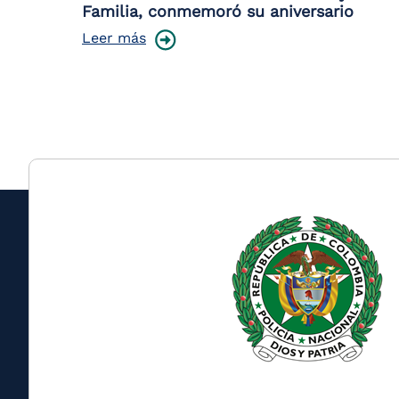
Familia, conmemoró su aniversario
Leer más