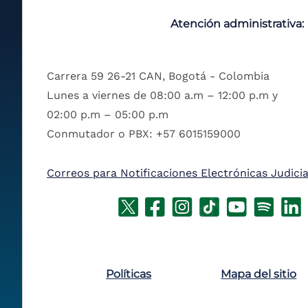
Atención administrativa:
Carrera 59 26-21 CAN, Bogotá - Colombia
Lunes a viernes de 08:00 a.m – 12:00 p.m y
02:00 p.m – 05:00 p.m
Conmutador o PBX: +57 6015159000
Correos para Notificaciones Electrónicas Judicia
Políticas
Mapa del sitio