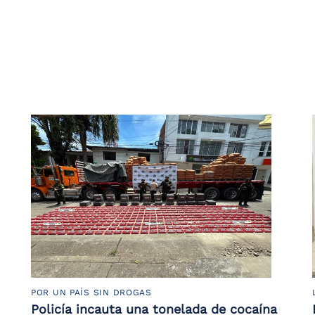
POR UN PAÍS SIN DROGAS
Policía incauta una tonelada de cocaína