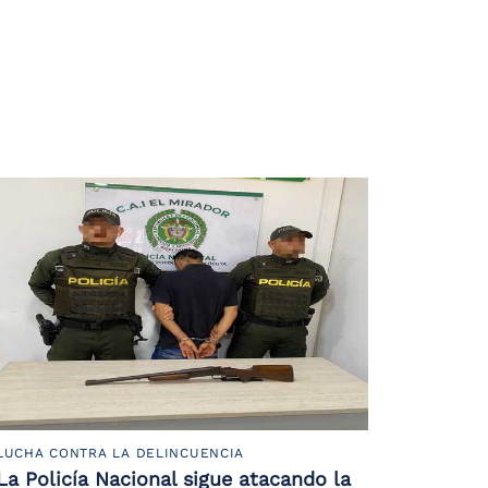
LUCHA CONTRA LA DELINCUENCIA
La Policía Nacional sigue atacando la