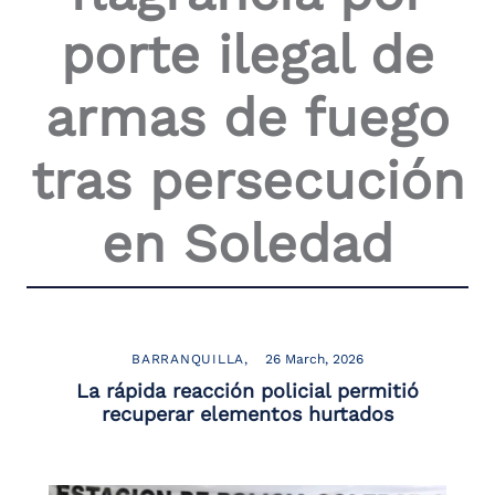
porte ilegal de
armas de fuego
tras persecución
en Soledad
BARRANQUILLA
26 March, 2026
La rápida reacción policial permitió
recuperar elementos hurtados