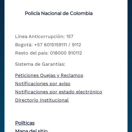
Policía Nacional de Colombia
Línea Anticorrupción: 157
Bogotá: +57 6015159111 / 9112
Resto del país: 018000 910112
Sistema de Garantías:
Peticiones Quejas y Reclamos
Notificaciones por aviso
Notificaciones por estado electrónico
Directorio Institucional
Políticas
Mapa del sitio