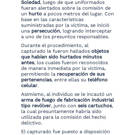
Soledad
, luego de que uniformados
fueran alertados sobre la comisión de
un
hurto
a pocos metros del lugar. Con
base en las características
suministradas por la víctima, se inició
una
persecución
, logrando interceptar
a uno de los presuntos responsables.
Durante el procedimiento, al
capturado le fueron hallados
objetos
que habían sido hurtados minutos
antes
, los cuales fueron reconocidos
de manera inmediata por la víctima,
permitiendo la
recuperación de sus
pertenencias
, entre ellas su
teléfono
celular
.
Asimismo, al individuo se le incautó un
arma de fuego de fabricación industrial
tipo revólver
, junto con
seis cartuchos
,
la cual presuntamente habría sido
utilizada para la comisión del hecho
delictivo.
El capturado fue puesto a disposición