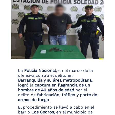
La
Policía Nacional
, en el marco de la
ofensiva contra el delito en
Barranquilla y su área metropolitana
,
logró la
captura en flagrancia de un
hombre de 40 años de edad
por el
delito de
fabricación, tráfico y porte de
armas de fuego
.
El procedimiento se llevó a cabo en el
barrio
Los Cedros
, en el municipio de