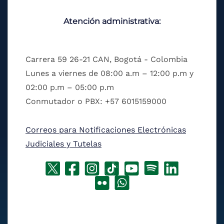
Atención administrativa:
Carrera 59 26-21 CAN, Bogotá - Colombia
Lunes a viernes de 08:00 a.m – 12:00 p.m y
02:00 p.m – 05:00 p.m
Conmutador o PBX: +57 6015159000
Correos para Notificaciones Electrónicas
Judiciales y Tutelas