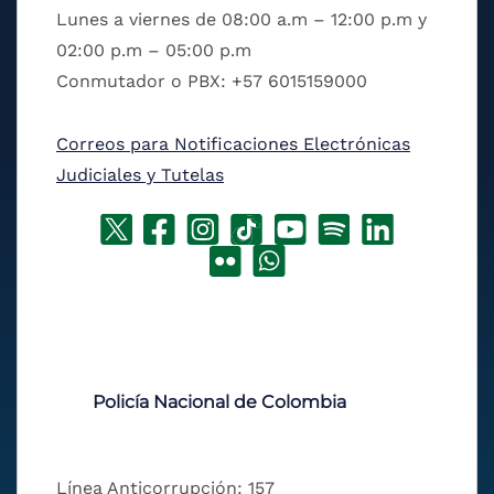
Lunes a viernes de 08:00 a.m – 12:00 p.m y
02:00 p.m – 05:00 p.m
Conmutador o PBX: +57 6015159000
Correos para Notificaciones Electrónicas
Judiciales y Tutelas
Policía Nacional de Colombia
Línea Anticorrupción: 157