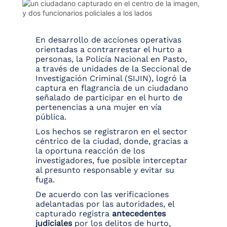
En desarrollo de acciones operativas
orientadas a contrarrestar el hurto a
personas, la Policía Nacional en Pasto,
a través de unidades de la Seccional de
Investigación Criminal (SIJIN), logró la
captura en flagrancia de un ciudadano
señalado de participar en el hurto de
pertenencias a una mujer en vía
pública.
Los hechos se registraron en el sector
céntrico de la ciudad, donde, gracias a
la oportuna reacción de los
investigadores, fue posible interceptar
al presunto responsable y evitar su
fuga.
De acuerdo con las verificaciones
adelantadas por las autoridades, el
capturado registra
antecedentes
judiciales
por los delitos de hurto,