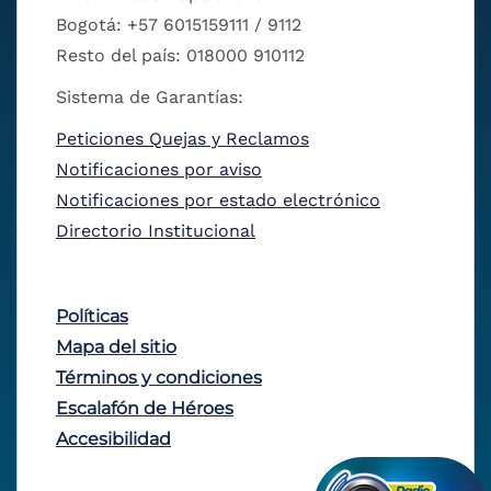
Bogotá: +57 6015159111 / 9112
Resto del país: 018000 910112
Sistema de Garantías:
Peticiones Quejas y Reclamos
Notificaciones por aviso
Notificaciones por estado electrónico
Directorio Institucional
Políticas
Mapa del sitio
Términos y condiciones
Escalafón de Héroes
Accesibilidad