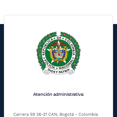
Atención administrativa:
Carrera 59 26-21 CAN, Bogotá - Colombia