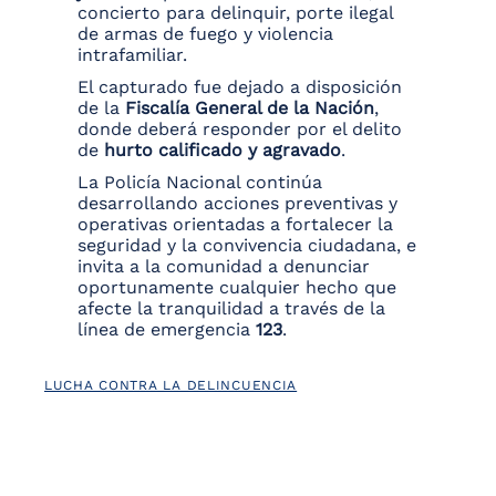
concierto para delinquir, porte ilegal
de armas de fuego y violencia
intrafamiliar.
El capturado fue dejado a disposición
de la
Fiscalía General de la Nación
,
donde deberá responder por el delito
de
hurto calificado y agravado
.
La Policía Nacional continúa
desarrollando acciones preventivas y
operativas orientadas a fortalecer la
seguridad y la convivencia ciudadana, e
invita a la comunidad a denunciar
oportunamente cualquier hecho que
afecte la tranquilidad a través de la
línea de emergencia
123
.
LUCHA CONTRA LA DELINCUENCIA