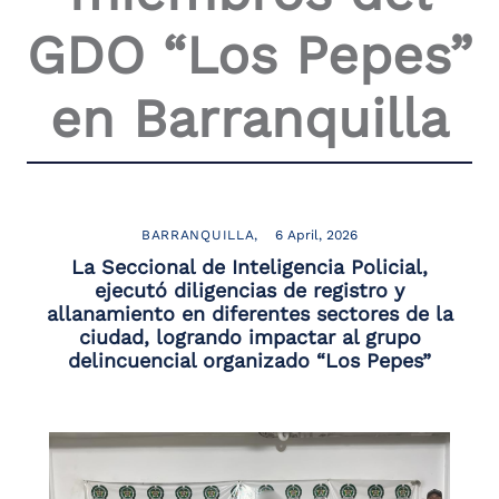
GDO “Los Pepes”
en Barranquilla
BARRANQUILLA
6 April, 2026
La Seccional de Inteligencia Policial,
ejecutó diligencias de registro y
allanamiento en diferentes sectores de la
ciudad, logrando impactar al grupo
delincuencial organizado “Los Pepes”