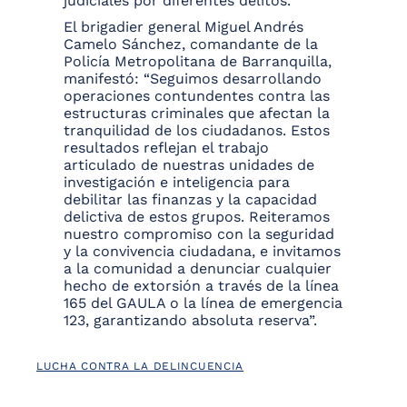
judiciales por diferentes delitos.
El brigadier general Miguel Andrés
Camelo Sánchez, comandante de la
Policía Metropolitana de Barranquilla,
manifestó: “Seguimos desarrollando
operaciones contundentes contra las
estructuras criminales que afectan la
tranquilidad de los ciudadanos. Estos
resultados reflejan el trabajo
articulado de nuestras unidades de
investigación e inteligencia para
debilitar las finanzas y la capacidad
delictiva de estos grupos. Reiteramos
nuestro compromiso con la seguridad
y la convivencia ciudadana, e invitamos
a la comunidad a denunciar cualquier
hecho de extorsión a través de la línea
165 del GAULA o la línea de emergencia
123, garantizando absoluta reserva”.
LUCHA CONTRA LA DELINCUENCIA