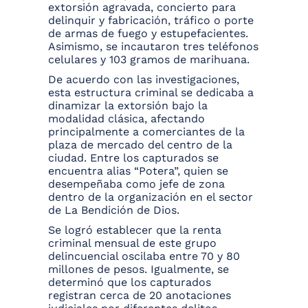
extorsión agravada, concierto para
delinquir y fabricación, tráfico o porte
de armas de fuego y estupefacientes.
Asimismo, se incautaron tres teléfonos
celulares y 103 gramos de marihuana.
De acuerdo con las investigaciones,
esta estructura criminal se dedicaba a
dinamizar la extorsión bajo la
modalidad clásica, afectando
principalmente a comerciantes de la
plaza de mercado del centro de la
ciudad. Entre los capturados se
encuentra alias “Potera”, quien se
desempeñaba como jefe de zona
dentro de la organización en el sector
de La Bendición de Dios.
Se logró establecer que la renta
criminal mensual de este grupo
delincuencial oscilaba entre 70 y 80
millones de pesos. Igualmente, se
determinó que los capturados
registran cerca de 20 anotaciones