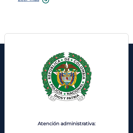
Atención administrativa: