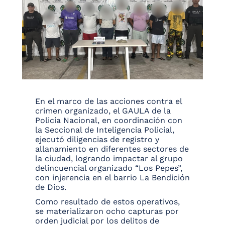
En el marco de las acciones contra el
crimen organizado, el GAULA de la
Policía Nacional, en coordinación con
la Seccional de Inteligencia Policial,
ejecutó diligencias de registro y
allanamiento en diferentes sectores de
la ciudad, logrando impactar al grupo
delincuencial organizado “Los Pepes”,
con injerencia en el barrio La Bendición
de Dios.
Como resultado de estos operativos,
se materializaron ocho capturas por
orden judicial por los delitos de