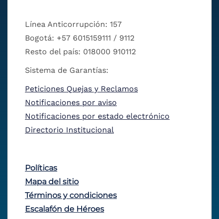
Línea Anticorrupción: 157
Bogotá: +57 6015159111 / 9112
Resto del país: 018000 910112
Sistema de Garantías:
Peticiones Quejas y Reclamos
Notificaciones por aviso
Notificaciones por estado electrónico
Directorio Institucional
Políticas
Mapa del sitio
Términos y condiciones
Escalafón de Héroes