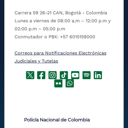
Carrera 59 26-21 CAN, Bogotá - Colombia
Lunes a viernes de 08:00 a.m – 12:00 p.m y
02:00 p.m – 05:00 p.m
Conmutador o PBX: +57 6015159000
Correos para Notificaciones Electrónicas
Judiciales y Tutelas
Policía Nacional de Colombia