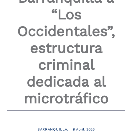
“Los
Occidentales”,
estructura
criminal
dedicada al
microtráfico
BARRANQUILLA
9 April, 2026