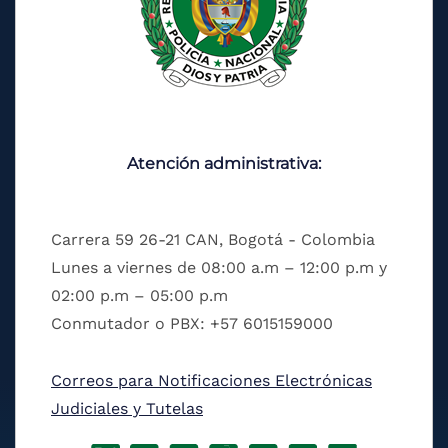
Atención administrativa:
Carrera 59 26-21 CAN, Bogotá - Colombia
Lunes a viernes de 08:00 a.m – 12:00 p.m y
02:00 p.m – 05:00 p.m
Conmutador o PBX: +57 6015159000
Correos para Notificaciones Electrónicas
Judiciales y Tutelas