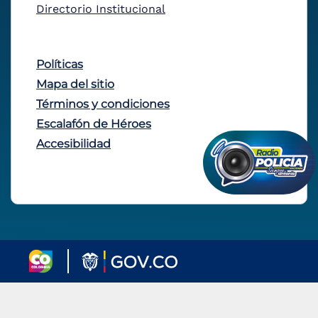
Directorio Institucional
Políticas
Mapa del sitio
Términos y condiciones
Escalafón de Héroes
Accesibilidad