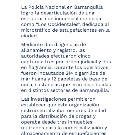
La Policía Nacional en Barranquilla
logró la desarticulación de una
estructura delincuencial conocida
como “Los Occidentales”, dedicada al
microtráfico de estupefacientes en la
ciudad.
Mediante dos diligencias de
allanamiento y registro, las
autoridades efectuaron cinco
capturas: tres por orden judicial y dos
en flagrancia. Durante los operativos
fueron incautados 214 cigarrillos de
marihuana y 12 papeletas de base de
coca, sustancias que eran distribuidas
en distintos sectores de Barranquilla.
Las investigaciones permitieron
establecer que esta organización
instrumentalizaba menores de edad
para la distribución de drogas y
operaba desde tres inmuebles
utilizados para la comercialización y
almacenamiento de estupefacientes,