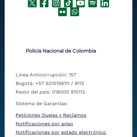
Policía Nacional de Colombia
Línea Anticorrupción: 157
Bogotá: +57 6015159111 / 9112
Resto del país: 018000 910112
Sistema de Garantías:
Peticiones Quejas y Reclamos
Notificaciones por aviso
Notificaciones por estado electrónico