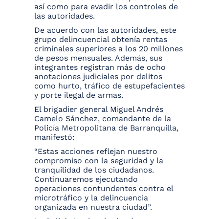
así como para evadir los controles de
las autoridades.
De acuerdo con las autoridades, este
grupo delincuencial obtenía rentas
criminales superiores a los 20 millones
de pesos mensuales. Además, sus
integrantes registran más de ocho
anotaciones judiciales por delitos
como hurto, tráfico de estupefacientes
y porte ilegal de armas.
El brigadier general Miguel Andrés
Camelo Sánchez, comandante de la
Policía Metropolitana de Barranquilla,
manifestó:
“Estas acciones reflejan nuestro
compromiso con la seguridad y la
tranquilidad de los ciudadanos.
Continuaremos ejecutando
operaciones contundentes contra el
microtráfico y la delincuencia
organizada en nuestra ciudad”.