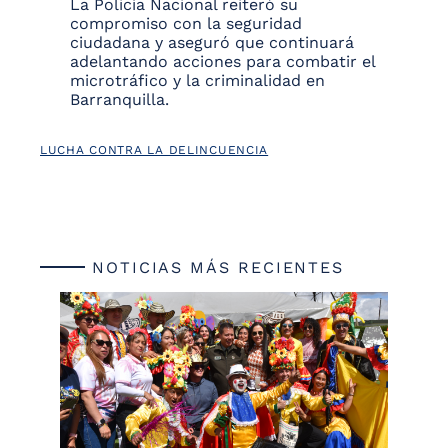
La Policía Nacional reiteró su
compromiso con la seguridad
ciudadana y aseguró que continuará
adelantando acciones para combatir el
microtráfico y la criminalidad en
Barranquilla.
LUCHA CONTRA LA DELINCUENCIA
NOTICIAS MÁS RECIENTES