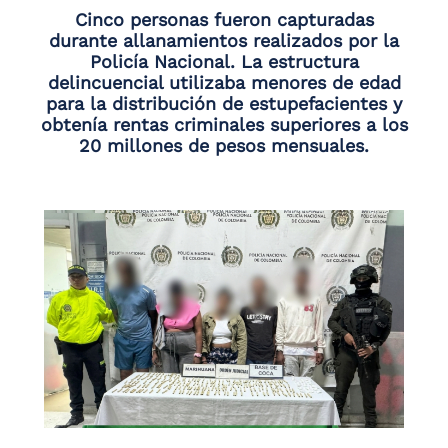
Cinco personas fueron capturadas
durante allanamientos realizados por la
Policía Nacional. La estructura
delincuencial utilizaba menores de edad
para la distribución de estupefacientes y
obtenía rentas criminales superiores a los
20 millones de pesos mensuales.