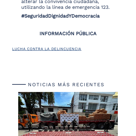
alterar la convivencia ciudadana,
utilizando la línea de emergencia 123.
#SeguridadDignidadYDemocracia
INFORMACIÓN PÚBLICA
LUCHA CONTRA LA DELINCUENCIA
NOTICIAS MÁS RECIENTES