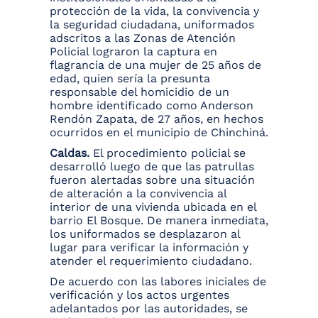
protección de la vida, la convivencia y
la seguridad ciudadana, uniformados
adscritos a las Zonas de Atención
Policial lograron la captura en
flagrancia de una mujer de 25 años de
edad, quien sería la presunta
responsable del homicidio de un
hombre identificado como Anderson
Rendón Zapata, de 27 años, en hechos
ocurridos en el municipio de Chinchiná.
Caldas.
El procedimiento policial se
desarrolló luego de que las patrullas
fueron alertadas sobre una situación
de alteración a la convivencia al
interior de una vivienda ubicada en el
barrio El Bosque. De manera inmediata,
los uniformados se desplazaron al
lugar para verificar la información y
atender el requerimiento ciudadano.
De acuerdo con las labores iniciales de
verificación y los actos urgentes
adelantados por las autoridades, se