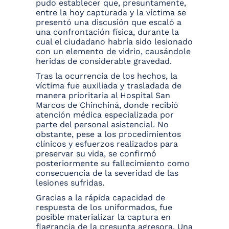
pudo establecer que, presuntamente,
entre la hoy capturada y la víctima se
presentó una discusión que escaló a
una confrontación física, durante la
cual el ciudadano habría sido lesionado
con un elemento de vidrio, causándole
heridas de considerable gravedad.
Tras la ocurrencia de los hechos, la
víctima fue auxiliada y trasladada de
manera prioritaria al Hospital San
Marcos de Chinchiná, donde recibió
atención médica especializada por
parte del personal asistencial. No
obstante, pese a los procedimientos
clínicos y esfuerzos realizados para
preservar su vida, se confirmó
posteriormente su fallecimiento como
consecuencia de la severidad de las
lesiones sufridas.
Gracias a la rápida capacidad de
respuesta de los uniformados, fue
posible materializar la captura en
flagrancia de la presunta agresora. Una