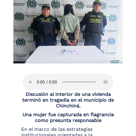
Discusión al interior de una vivienda
terminó en tragedia en el municipio de
Chinchiná.
Una mujer fue capturada en flagrancia
como presunta responsable
En el marco de las estrategias
institucionales orientadas a la