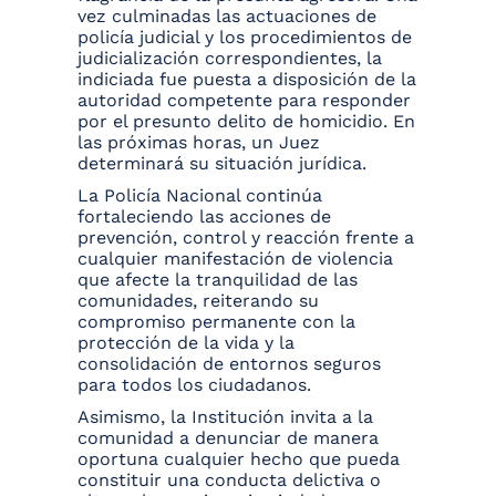
vez culminadas las actuaciones de
policía judicial y los procedimientos de
judicialización correspondientes, la
indiciada fue puesta a disposición de la
autoridad competente para responder
por el presunto delito de homicidio. En
las próximas horas, un Juez
determinará su situación jurídica.
La Policía Nacional continúa
fortaleciendo las acciones de
prevención, control y reacción frente a
cualquier manifestación de violencia
que afecte la tranquilidad de las
comunidades, reiterando su
compromiso permanente con la
protección de la vida y la
consolidación de entornos seguros
para todos los ciudadanos.
Asimismo, la Institución invita a la
comunidad a denunciar de manera
oportuna cualquier hecho que pueda
constituir una conducta delictiva o