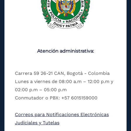
Atención administrativa:
Carrera 59 26-21 CAN, Bogotá - Colombia
Lunes a viernes de 08:00 a.m – 12:00 p.m y
02:00 p.m – 05:00 p.m
Conmutador o PBX: +57 6015159000
Correos para Notificaciones Electrónicas
Judiciales y Tutelas