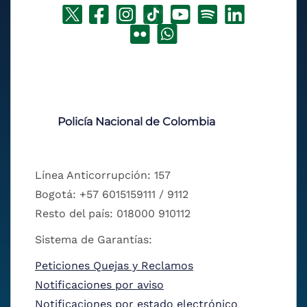
Policía Nacional de Colombia
Línea Anticorrupción: 157
Bogotá: +57 6015159111 / 9112
Resto del país: 018000 910112
Sistema de Garantías:
Peticiones Quejas y Reclamos
Notificaciones por aviso
Notificaciones por estado electrónico