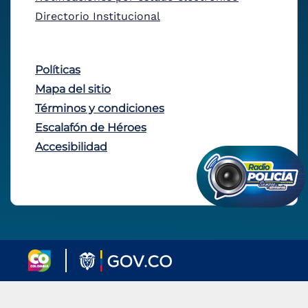
Directorio Institucional
Políticas
Mapa del sitio
Términos y condiciones
Escalafón de Héroes
Accesibilidad