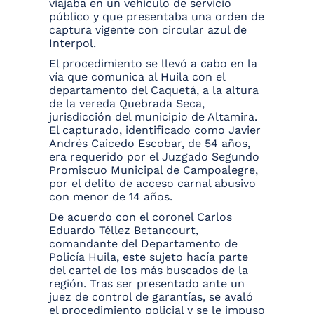
viajaba en un vehículo de servicio
público y que presentaba una orden de
captura vigente con circular azul de
Interpol.
El procedimiento se llevó a cabo en la
vía que comunica al Huila con el
departamento del Caquetá, a la altura
de la vereda Quebrada Seca,
jurisdicción del municipio de Altamira.
El capturado, identificado como Javier
Andrés Caicedo Escobar, de 54 años,
era requerido por el Juzgado Segundo
Promiscuo Municipal de Campoalegre,
por el delito de acceso carnal abusivo
con menor de 14 años.
De acuerdo con el coronel Carlos
Eduardo Téllez Betancourt,
comandante del Departamento de
Policía Huila, este sujeto hacía parte
del cartel de los más buscados de la
región. Tras ser presentado ante un
juez de control de garantías, se avaló
el procedimiento policial y se le impuso