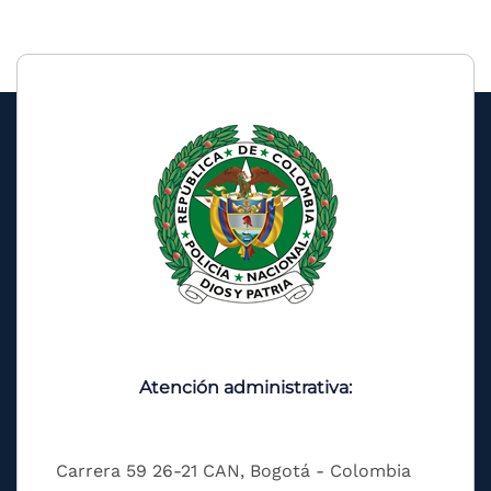
Atención administrativa:
Carrera 59 26-21 CAN, Bogotá - Colombia