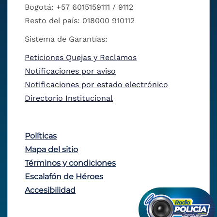
Bogotá: +57 6015159111 / 9112
Resto del país: 018000 910112
Sistema de Garantías:
Peticiones Quejas y Reclamos
Notificaciones por aviso
Notificaciones por estado electrónico
Directorio Institucional
Políticas
Mapa del sitio
Términos y condiciones
Escalafón de Héroes
Accesibilidad