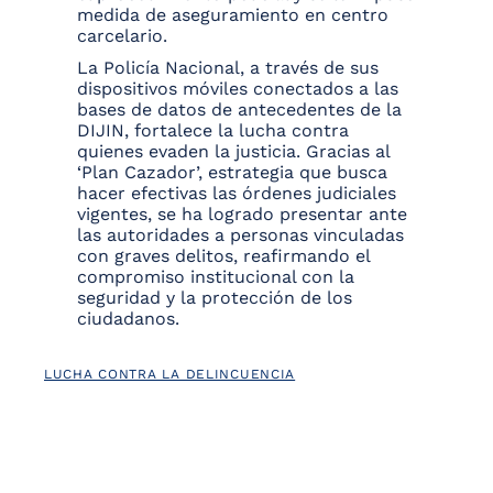
medida de aseguramiento en centro
carcelario.
La Policía Nacional, a través de sus
dispositivos móviles conectados a las
bases de datos de antecedentes de la
DIJIN, fortalece la lucha contra
quienes evaden la justicia. Gracias al
‘Plan Cazador’, estrategia que busca
hacer efectivas las órdenes judiciales
vigentes, se ha logrado presentar ante
las autoridades a personas vinculadas
con graves delitos, reafirmando el
compromiso institucional con la
seguridad y la protección de los
ciudadanos.
LUCHA CONTRA LA DELINCUENCIA