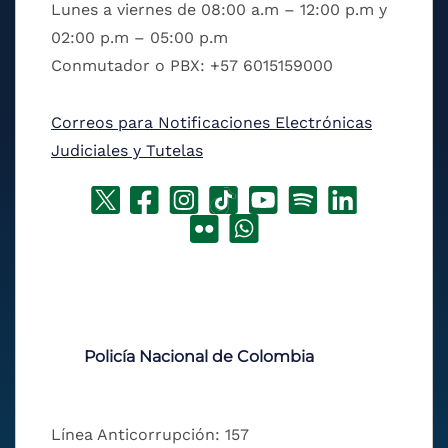
Lunes a viernes de 08:00 a.m – 12:00 p.m y
02:00 p.m – 05:00 p.m
Conmutador o PBX: +57 6015159000
Correos para Notificaciones Electrónicas
Judiciales y Tutelas
Policía Nacional de Colombia
Línea Anticorrupción: 157