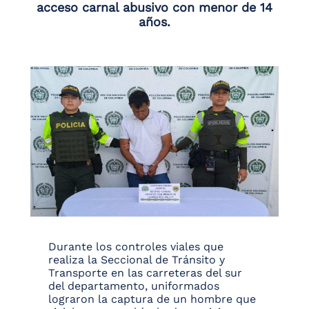
acceso carnal abusivo con menor de 14
años.
Durante los controles viales que
realiza la Seccional de Tránsito y
Transporte en las carreteras del sur
del departamento, uniformados
lograron la captura de un hombre que