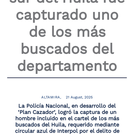
capturado uno
de los más
buscados del
departamento
ALTAMIRA
21 August, 2025
La Policía Nacional, en desarrollo del
‘Plan Cazador’, logró la captura de un
hombre incluido en el cartel de los más
buscados del Huila, requerido mediante
circular azul de Interpol por el delito de