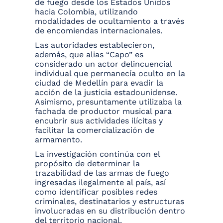
de fuego desde los Estados Unidos
hacia Colombia, utilizando
modalidades de ocultamiento a través
de encomiendas internacionales.
Las autoridades establecieron,
además, que alias “Capo” es
considerado un actor delincuencial
individual que permanecía oculto en la
ciudad de Medellín para evadir la
acción de la justicia estadounidense.
Asimismo, presuntamente utilizaba la
fachada de productor musical para
encubrir sus actividades ilícitas y
facilitar la comercialización de
armamento.
La investigación continúa con el
propósito de determinar la
trazabilidad de las armas de fuego
ingresadas ilegalmente al país, así
como identificar posibles redes
criminales, destinatarios y estructuras
involucradas en su distribución dentro
del territorio nacional.