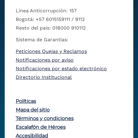
Línea Anticorrupción: 157
Bogotá: +57 6015159111 / 9112
Resto del país: 018000 910112
Sistema de Garantías:
Peticiones Quejas y Reclamos
Notificaciones por aviso
Notificaciones por estado electrónico
Directorio Institucional
Políticas
Mapa del sitio
Términos y condiciones
Escalafón de Héroes
Accesibilidad