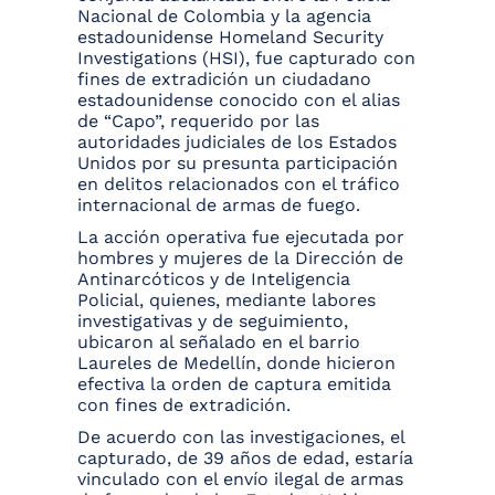
Nacional de Colombia y la agencia
estadounidense Homeland Security
Investigations (HSI), fue capturado con
fines de extradición un ciudadano
estadounidense conocido con el alias
de “Capo”, requerido por las
autoridades judiciales de los Estados
Unidos por su presunta participación
en delitos relacionados con el tráfico
internacional de armas de fuego.
La acción operativa fue ejecutada por
hombres y mujeres de la Dirección de
Antinarcóticos y de Inteligencia
Policial, quienes, mediante labores
investigativas y de seguimiento,
ubicaron al señalado en el barrio
Laureles de Medellín, donde hicieron
efectiva la orden de captura emitida
con fines de extradición.
De acuerdo con las investigaciones, el
capturado, de 39 años de edad, estaría
vinculado con el envío ilegal de armas