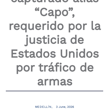
“Capo”,
requerido por la
justicia de
Estados Unidos
por tráfico de
armas
MEDELLÍN
3 June, 2026