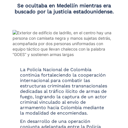
Se ocultaba en Medellín mientras era
buscado por la justicia estadounidense.
La Policía Nacional de Colombia
continúa fortaleciendo la cooperación
internacional para combatir las
estructuras criminales transnacionales
dedicadas al tráfico ilícito de armas de
fuego, logrando la captura de un actor
criminal vinculado al envío de
armamento hacia Colombia mediante
la modalidad de encomiendas.
En desarrollo de una operación
conjunta adelantada entre la Policía