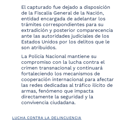
El capturado fue dejado a disposición
de la Fiscalía General de la Nación,
entidad encargada de adelantar los
trámites correspondientes para su
extradición y posterior comparecencia
ante las autoridades judiciales de los
Estados Unidos por los delitos que le
son atribuidos.
La Policía Nacional mantiene su
compromiso con la lucha contra el
crimen transnacional y continuará
fortaleciendo los mecanismos de
cooperación internacional para afectar
las redes dedicadas al tráfico ilícito de
armas, fenómeno que impacta
directamente la seguridad y la
convivencia ciudadana.
LUCHA CONTRA LA DELINCUENCIA