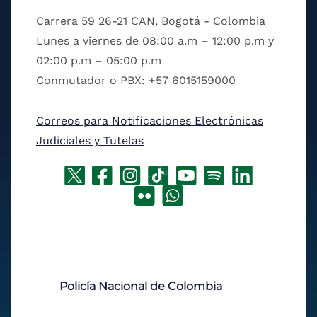
Carrera 59 26-21 CAN, Bogotá - Colombia
Lunes a viernes de 08:00 a.m – 12:00 p.m y
02:00 p.m – 05:00 p.m
Conmutador o PBX: +57 6015159000
Correos para Notificaciones Electrónicas
Judiciales y Tutelas
Policía Nacional de Colombia