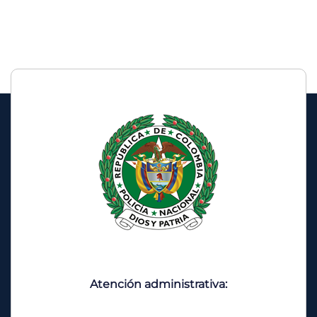
Atención administrativa: