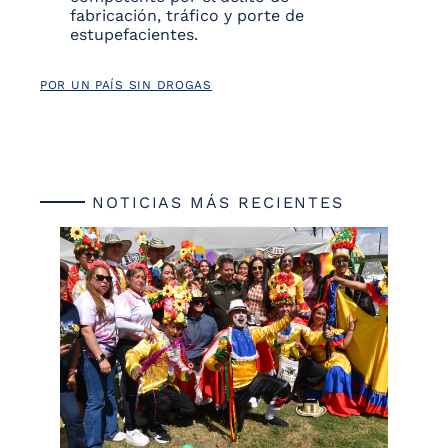
fabricación, tráfico y porte de
estupefacientes.
POR UN PAÍS SIN DROGAS
NOTICIAS MÁS RECIENTES