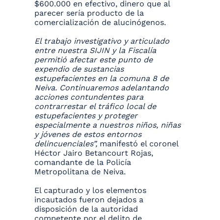
$600.000 en efectivo, dinero que al
parecer sería producto de la
comercialización de alucinógenos.
El trabajo investigativo y articulado
entre nuestra SIJIN y la Fiscalía
permitió afectar este punto de
expendio de sustancias
estupefacientes en la comuna 8 de
Neiva. Continuaremos adelantando
acciones contundentes para
contrarrestar el tráfico local de
estupefacientes y proteger
especialmente a nuestros niños, niñas
y jóvenes de estos entornos
delincuenciales”,
manifestó el coronel
Héctor Jairo Betancourt Rojas,
comandante de la Policía
Metropolitana de Neiva.
El capturado y los elementos
incautados fueron dejados a
disposición de la autoridad
competente por el delito de