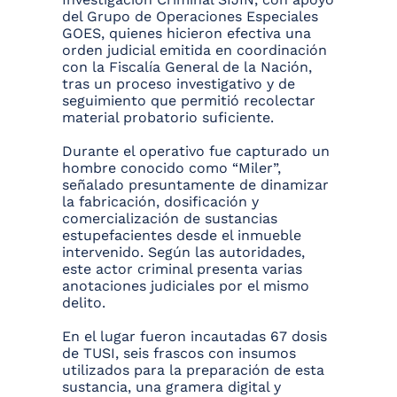
del Grupo de Operaciones Especiales
GOES, quienes hicieron efectiva una
orden judicial emitida en coordinación
con la Fiscalía General de la Nación,
tras un proceso investigativo y de
seguimiento que permitió recolectar
material probatorio suficiente.
Durante el operativo fue capturado un
hombre conocido como “Miler”,
señalado presuntamente de dinamizar
la fabricación, dosificación y
comercialización de sustancias
estupefacientes desde el inmueble
intervenido. Según las autoridades,
este actor criminal presenta varias
anotaciones judiciales por el mismo
delito.
En el lugar fueron incautadas 67 dosis
de TUSI, seis frascos con insumos
utilizados para la preparación de esta
sustancia, una gramera digital y