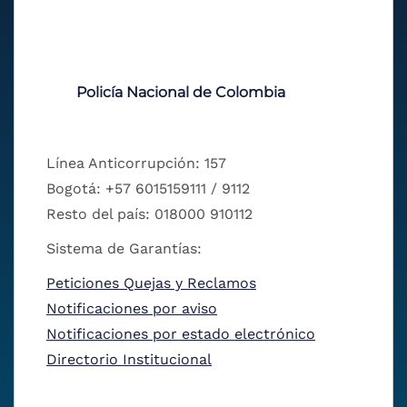
Policía Nacional de Colombia
Línea Anticorrupción: 157
Bogotá: +57 6015159111 / 9112
Resto del país: 018000 910112
Sistema de Garantías:
Peticiones Quejas y Reclamos
Notificaciones por aviso
Notificaciones por estado electrónico
Directorio Institucional