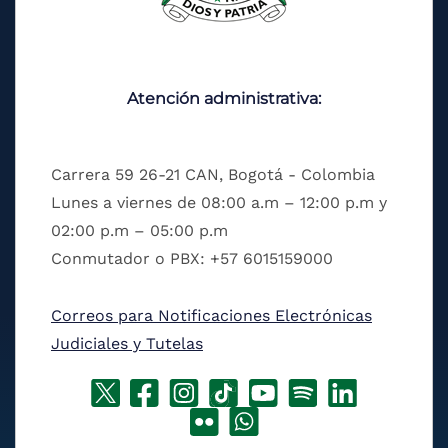
Atención administrativa:
Carrera 59 26-21 CAN, Bogotá - Colombia
Lunes a viernes de 08:00 a.m – 12:00 p.m y
02:00 p.m – 05:00 p.m
Conmutador o PBX: +57 6015159000
Correos para Notificaciones Electrónicas
Judiciales y Tutelas