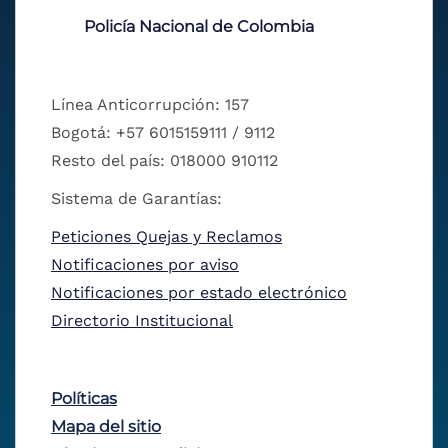
Policía Nacional de Colombia
Línea Anticorrupción: 157
Bogotá: +57 6015159111 / 9112
Resto del país: 018000 910112
Sistema de Garantías:
Peticiones Quejas y Reclamos
Notificaciones por aviso
Notificaciones por estado electrónico
Directorio Institucional
Políticas
Mapa del sitio