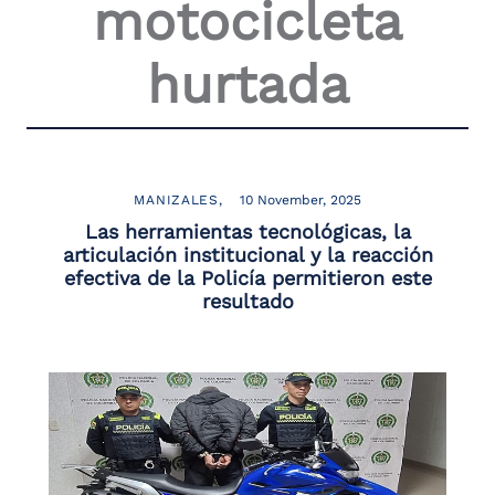
motocicleta
hurtada
MANIZALES
10 November, 2025
Las herramientas tecnológicas, la
articulación institucional y la reacción
efectiva de la Policía permitieron este
resultado