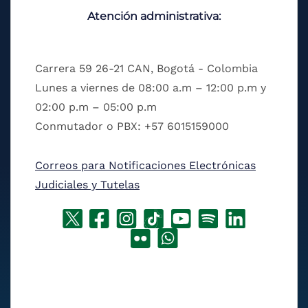
Atención administrativa:
Carrera 59 26-21 CAN, Bogotá - Colombia
Lunes a viernes de 08:00 a.m – 12:00 p.m y
02:00 p.m – 05:00 p.m
Conmutador o PBX: +57 6015159000
Correos para Notificaciones Electrónicas
Judiciales y Tutelas