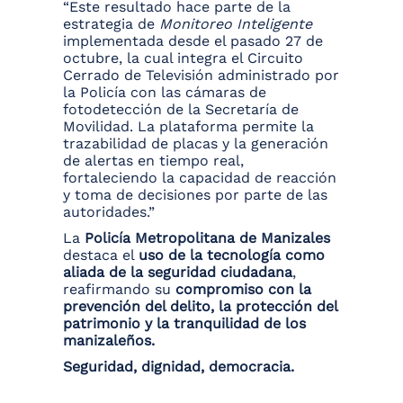
“Este resultado hace parte de la
estrategia de
Monitoreo Inteligente
implementada desde el pasado 27 de
octubre, la cual integra el Circuito
Cerrado de Televisión administrado por
la Policía con las cámaras de
fotodetección de la Secretaría de
Movilidad. La plataforma permite la
trazabilidad de placas y la generación
de alertas en tiempo real,
fortaleciendo la capacidad de reacción
y toma de decisiones por parte de las
autoridades.”
La
Policía Metropolitana de Manizales
destaca el
uso de la tecnología como
aliada de la seguridad ciudadana
,
reafirmando su
compromiso con la
prevención del delito, la protección del
patrimonio y la tranquilidad de los
manizaleños.
Seguridad, dignidad, democracia.