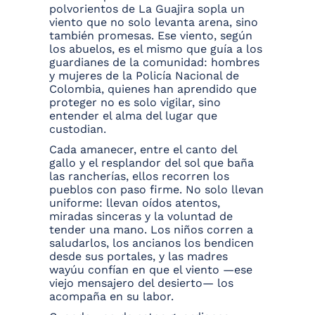
polvorientos de La Guajira sopla un
viento que no solo levanta arena, sino
también promesas. Ese viento, según
los abuelos, es el mismo que guía a los
guardianes de la comunidad: hombres
y mujeres de la Policía Nacional de
Colombia, quienes han aprendido que
proteger no es solo vigilar, sino
entender el alma del lugar que
custodian.
Cada amanecer, entre el canto del
gallo y el resplandor del sol que baña
las rancherías, ellos recorren los
pueblos con paso firme. No solo llevan
uniforme: llevan oídos atentos,
miradas sinceras y la voluntad de
tender una mano. Los niños corren a
saludarlos, los ancianos los bendicen
desde sus portales, y las madres
wayúu confían en que el viento —ese
viejo mensajero del desierto— los
acompaña en su labor.