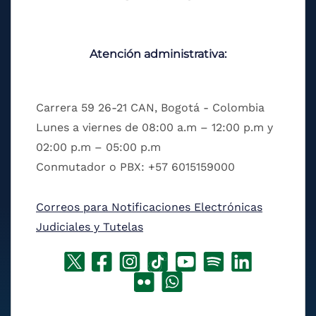
Atención administrativa:
Carrera 59 26-21 CAN, Bogotá - Colombia
Lunes a viernes de 08:00 a.m – 12:00 p.m y
02:00 p.m – 05:00 p.m
Conmutador o PBX: +57 6015159000
Correos para Notificaciones Electrónicas
Judiciales y Tutelas