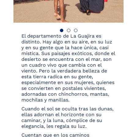
El departamento de La Guajira es
distinto. Hay algo en su aire, en su luz
y en su gente que la hace única, casi
mística. Sus paisajes exóticos, donde el
desierto se encuentra con el mar, son
un cuadro vivo que cambia con el
viento. Pero la verdadera belleza de
esta tierra radica en su gente,
especialmente en sus mujeres, quienes
se convierten en postales vivientes,
adornadas con chinchorros, mantas,
mochilas y manillas.
Cuando el sol se oculta tras las dunas,
ellas adornan el horizonte con su
caminar, y la luna, cómplice de su
elegancia, les regala su luz.
Cuentan que en los caminos