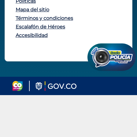
Políticas
Mapa del sitio
Términos y condiciones
Escalafón de Héroes
Accesibilidad