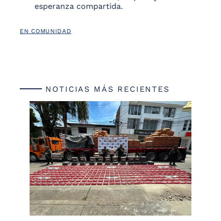
esperanza compartida.
EN COMUNIDAD
NOTICIAS MÁS RECIENTES