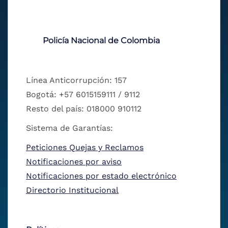
Policía Nacional de Colombia
Línea Anticorrupción: 157
Bogotá: +57 6015159111 / 9112
Resto del país: 018000 910112
Sistema de Garantías:
Peticiones Quejas y Reclamos
Notificaciones por aviso
Notificaciones por estado electrónico
Directorio Institucional