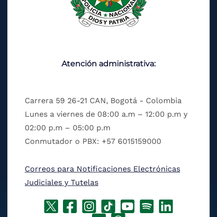
Atención administrativa:
Carrera 59 26-21 CAN, Bogotá - Colombia
Lunes a viernes de 08:00 a.m – 12:00 p.m y
02:00 p.m – 05:00 p.m
Conmutador o PBX: +57 6015159000
Correos para Notificaciones Electrónicas
Judiciales y Tutelas