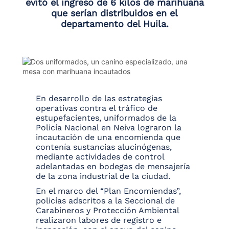
evitó el ingreso de 6 kilos de marihuana
que serían distribuidos en el
departamento del Huila.
En desarrollo de las estrategias
operativas contra el tráfico de
estupefacientes, uniformados de la
Policía Nacional en Neiva lograron la
incautación de una encomienda que
contenía sustancias alucinógenas,
mediante actividades de control
adelantadas en bodegas de mensajería
de la zona industrial de la ciudad.
En el marco del “Plan Encomiendas”,
policías adscritos a la Seccional de
Carabineros y Protección Ambiental
realizaron labores de registro e