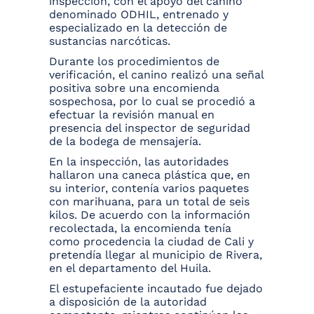
inspección, con el apoyo del canino
denominado ODHIL, entrenado y
especializado en la detección de
sustancias narcóticas.
Durante los procedimientos de
verificación, el canino realizó una señal
positiva sobre una encomienda
sospechosa, por lo cual se procedió a
efectuar la revisión manual en
presencia del inspector de seguridad
de la bodega de mensajería.
En la inspección, las autoridades
hallaron una caneca plástica que, en
su interior, contenía varios paquetes
con marihuana, para un total de seis
kilos. De acuerdo con la información
recolectada, la encomienda tenía
como procedencia la ciudad de Cali y
pretendía llegar al municipio de Rivera,
en el departamento del Huila.
El estupefaciente incautado fue dejado
a disposición de la autoridad