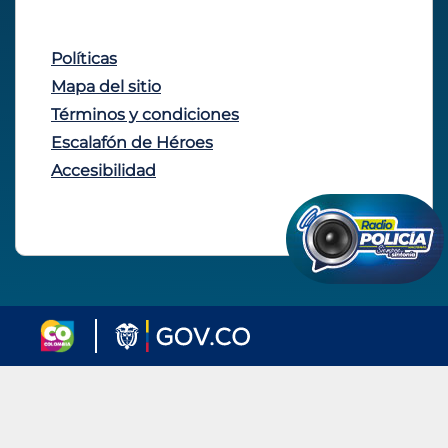
Políticas
Mapa del sitio
Términos y condiciones
Escalafón de Héroes
Accesibilidad