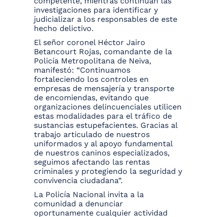
competente, mientras continúan las
investigaciones para identificar y
judicializar a los responsables de este
hecho delictivo.
El señor coronel Héctor Jairo
Betancourt Rojas, comandante de la
Policía Metropolitana de Neiva,
manifestó: “Continuamos
fortaleciendo los controles en
empresas de mensajería y transporte
de encomiendas, evitando que
organizaciones delincuenciales utilicen
estas modalidades para el tráfico de
sustancias estupefacientes. Gracias al
trabajo articulado de nuestros
uniformados y al apoyo fundamental
de nuestros caninos especializados,
seguimos afectando las rentas
criminales y protegiendo la seguridad y
convivencia ciudadana”.
La Policía Nacional invita a la
comunidad a denunciar
oportunamente cualquier actividad