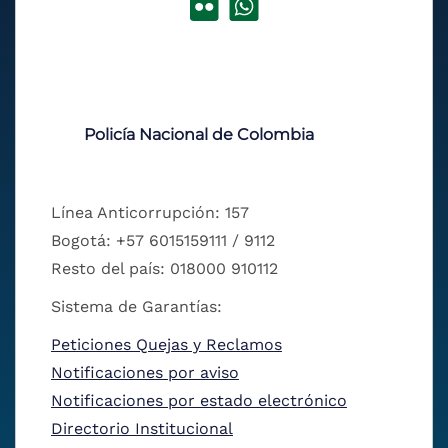
Policía Nacional de Colombia
Línea Anticorrupción: 157
Bogotá: +57 6015159111 / 9112
Resto del país: 018000 910112
Sistema de Garantías:
Peticiones Quejas y Reclamos
Notificaciones por aviso
Notificaciones por estado electrónico
Directorio Institucional