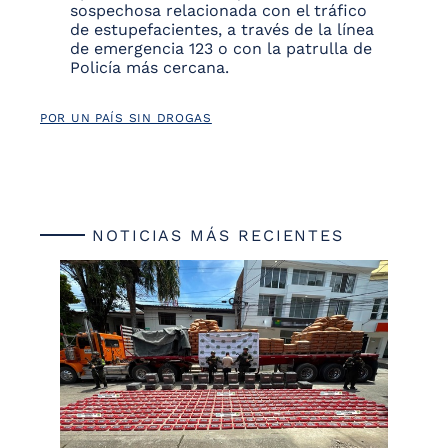
sospechosa relacionada con el tráfico
de estupefacientes, a través de la línea
de emergencia 123 o con la patrulla de
Policía más cercana.
POR UN PAÍS SIN DROGAS
NOTICIAS MÁS RECIENTES