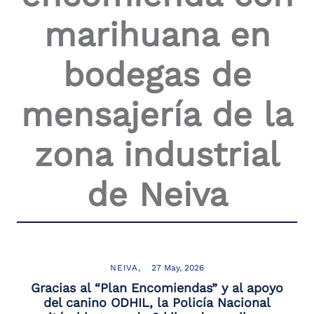
marihuana en
bodegas de
mensajería de la
zona industrial
de Neiva
NEIVA
27 May, 2026
Gracias al “Plan Encomiendas” y al apoyo
del canino ODHIL, la Policía Nacional