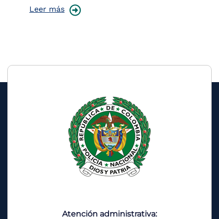
Leer más
Atención administrativa: