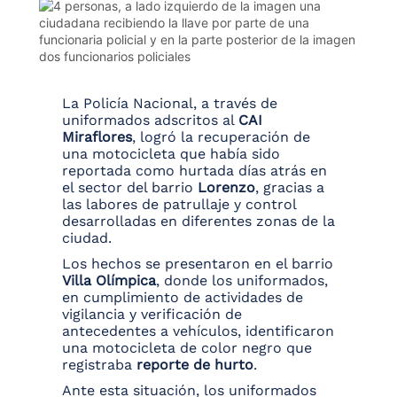
La Policía Nacional, a través de
uniformados adscritos al
CAI
Miraflores
, logró la recuperación de
una motocicleta que había sido
reportada como hurtada días atrás en
el sector del barrio
Lorenzo
, gracias a
las labores de patrullaje y control
desarrolladas en diferentes zonas de la
ciudad.
Los hechos se presentaron en el barrio
Villa Olímpica
, donde los uniformados,
en cumplimiento de actividades de
vigilancia y verificación de
antecedentes a vehículos, identificaron
una motocicleta de color negro que
registraba
reporte de hurto
.
Ante esta situación, los uniformados