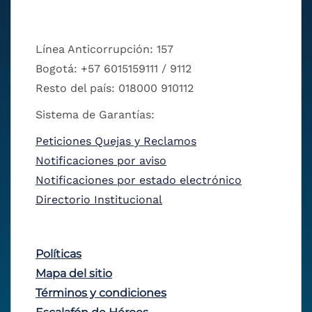
Línea Anticorrupción: 157
Bogotá: +57 6015159111 / 9112
Resto del país: 018000 910112
Sistema de Garantías:
Peticiones Quejas y Reclamos
Notificaciones por aviso
Notificaciones por estado electrónico
Directorio Institucional
Políticas
Mapa del sitio
Términos y condiciones