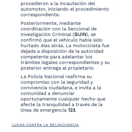
procedieron a la incautación del
automotor, iniciando el procedimiento
correspondiente.
Posteriormente, mediante
coordinación con la Seccional de
Investigación Criminal (
SIJIN
), se
confirmó que el vehículo había sido
hurtado días atrás. La motocicleta fue
dejada a disposición de la autoridad
competente para adelantar los
trámites legales correspondientes y su
posterior entrega al propietario.
La Policía Nacional reafirma su
compromiso con la seguridad y
convivencia ciudadana, e invita a la
comunidad a denunciar
oportunamente cualquier hecho que
afecte la tranquilidad a través de la
línea de emergencia
123
.
LUCHA CONTRA LA DELINCUENCIA