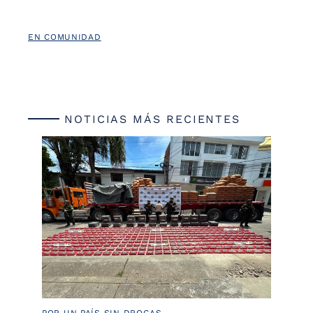
EN COMUNIDAD
NOTICIAS MÁS RECIENTES