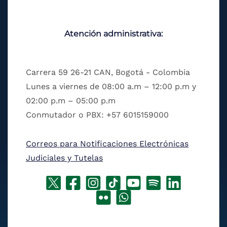
Atención administrativa:
Carrera 59 26-21 CAN, Bogotá - Colombia
Lunes a viernes de 08:00 a.m – 12:00 p.m y
02:00 p.m – 05:00 p.m
Conmutador o PBX: +57 6015159000
Correos para Notificaciones Electrónicas
Judiciales y Tutelas