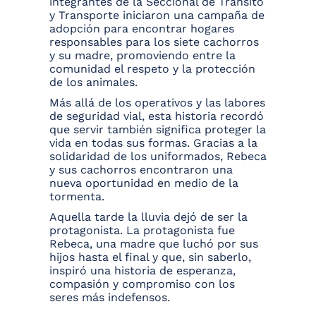
integrantes de la Seccional de Tránsito
y Transporte iniciaron una campaña de
adopción para encontrar hogares
responsables para los siete cachorros
y su madre, promoviendo entre la
comunidad el respeto y la protección
de los animales.
Más allá de los operativos y las labores
de seguridad vial, esta historia recordó
que servir también significa proteger la
vida en todas sus formas. Gracias a la
solidaridad de los uniformados, Rebeca
y sus cachorros encontraron una
nueva oportunidad en medio de la
tormenta.
Aquella tarde la lluvia dejó de ser la
protagonista. La protagonista fue
Rebeca, una madre que luchó por sus
hijos hasta el final y que, sin saberlo,
inspiró una historia de esperanza,
compasión y compromiso con los
seres más indefensos.