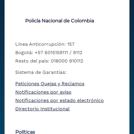
Policía Nacional de Colombia
Línea Anticorrupción: 157
Bogotá: +57 6015159111 / 9112
Resto del país: 018000 910112
Sistema de Garantías:
Peticiones Quejas y Reclamos
Notificaciones por aviso
Notificaciones por estado electrónico
Directorio Institucional
Políticas