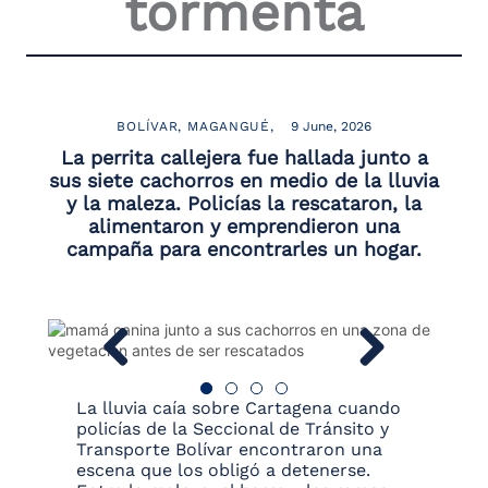
tormenta
BOLÍVAR
MAGANGUÉ
9 June, 2026
La perrita callejera fue hallada junto a
sus siete cachorros en medio de la lluvia
y la maleza. Policías la rescataron, la
alimentaron y emprendieron una
campaña para encontrarles un hogar.
La lluvia caía sobre Cartagena cuando
policías de la Seccional de Tránsito y
Transporte Bolívar encontraron una
escena que los obligó a detenerse.