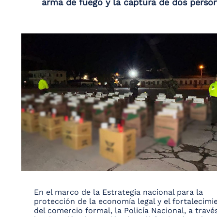
arma de fuego y la captura de dos perso
En el marco de la Estrategia nacional para la
protección de la economía legal y el fortalecimi
del comercio formal, la Policía Nacional, a travé