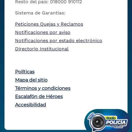
Resto del país: 018000 910112
Sistema de Garantías:
Peticiones Quejas y Reclamos
Notificaciones por aviso
Notificaciones por estado electrónico
Directorio Institucional
Políticas
Mapa del sitio
Términos y condiciones
Escalafón de Héroes
Accesibilidad