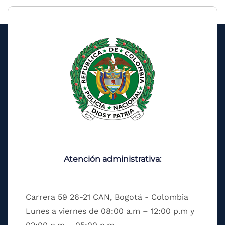
Atención administrativa:
Carrera 59 26-21 CAN, Bogotá - Colombia
Lunes a viernes de 08:00 a.m – 12:00 p.m y