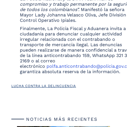
compromiso y trabajo permanente por la segur
de todos los colombianos”.
Manifestó la señora
Mayor Lady Johanna Velasco Oliva, Jefe División
Control Operativo Ipiales.
Finalmente, La Policía Fiscal y Aduanera invita a 
ciudadanía para denunciar cualquier actividad
irregular relacionada con el contrabando o
transporte de mercancía ilegal. Las denuncias
pueden realizarse de manera confidencial a trav
de la línea anticontrabando 159, WhatsApp 321 
2169 o al correo
electrónico
polfa.anticontrabando@policia.gov.
garantiza absoluta reserva de la información.
LUCHA CONTRA LA DELINCUENCIA
NOTICIAS MÁS RECIENTES