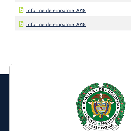
Informe de empalme 2018
Informe de empalme 2016