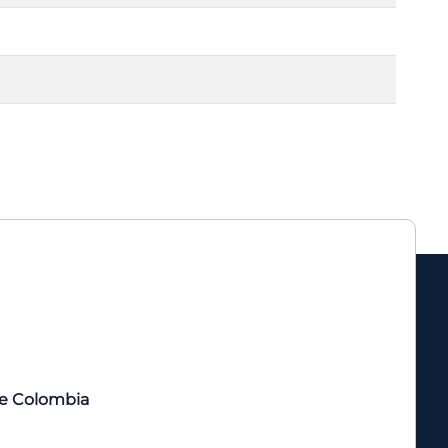
de Colombia