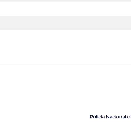
Policía Nacional 