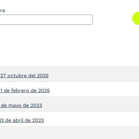
ra
 27 octubre del 2025
1 de febrero de 2025
8 de mayo de 2023
3 de abril de 2023