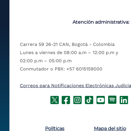
Atención administrativa:
Carrera 59 26-21 CAN, Bogotá - Colombia
Lunes a viernes de 08:00 a.m – 12:00 p.m y
02:00 p.m – 05:00 p.m
Conmutador o PBX: +57 6015159000
Correos para Notificaciones Electrónicas Judicia
Políticas
Mapa del sitio