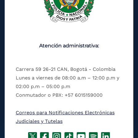
Atención administrativa:
Carrera 59 26-21 CAN, Bogotá - Colombia
Lunes a viernes de 08:00 a.m – 12:00 p.m y
02:00 p.m – 05:00 p.m
Conmutador o PBX: +57 6015159000
Correos para Notificaciones Electrónicas
Judiciales y Tutelas