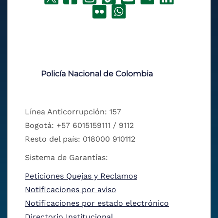
Policía Nacional de Colombia
Línea Anticorrupción: 157
Bogotá: +57 6015159111 / 9112
Resto del país: 018000 910112
Sistema de Garantías:
Peticiones Quejas y Reclamos
Notificaciones por aviso
Notificaciones por estado electrónico
Directorio Institucional