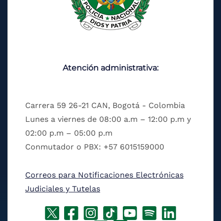
Atención administrativa:
Carrera 59 26-21 CAN, Bogotá - Colombia
Lunes a viernes de 08:00 a.m – 12:00 p.m y
02:00 p.m – 05:00 p.m
Conmutador o PBX: +57 6015159000
Correos para Notificaciones Electrónicas
Judiciales y Tutelas