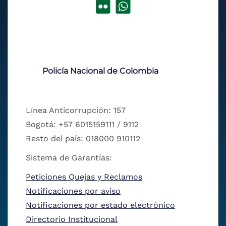
Policía Nacional de Colombia
Línea Anticorrupción: 157
Bogotá: +57 6015159111 / 9112
Resto del país: 018000 910112
Sistema de Garantías:
Peticiones Quejas y Reclamos
Notificaciones por aviso
Notificaciones por estado electrónico
Directorio Institucional