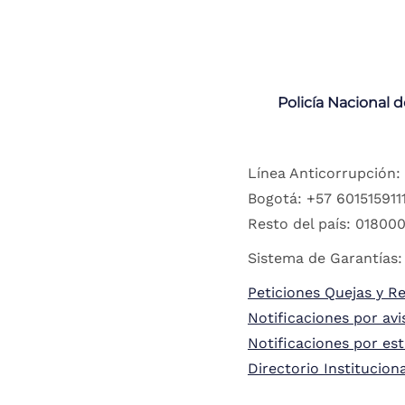
Policía Nacional 
Línea Anticorrupción:
Bogotá: +57 6015159111
Resto del país: 018000
Sistema de Garantías:
Peticiones Quejas y R
Notificaciones por avi
Notificaciones por es
Directorio Institucion