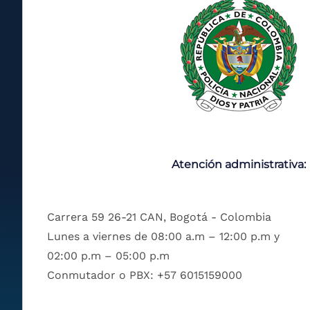
Atención administrativa:
Carrera 59 26-21 CAN, Bogotá - Colombia
Lunes a viernes de 08:00 a.m – 12:00 p.m y
02:00 p.m – 05:00 p.m
Conmutador o PBX: +57 6015159000