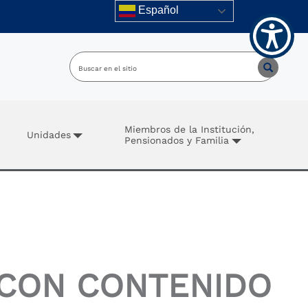
Español
Miembros de la Institución,
Unidades
Pensionados y Familia
 CON CONTENIDO