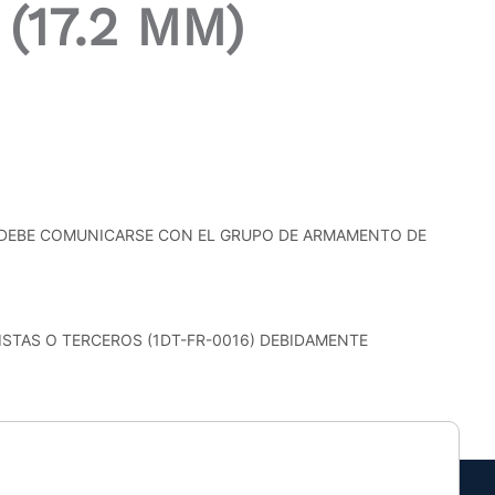
(17.2 MM)
N DEBE COMUNICARSE CON EL GRUPO DE ARMAMENTO DE
TAS O TERCEROS (1DT-FR-0016) DEBIDAMENTE