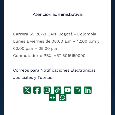
Atención administrativa:
Carrera 59 26-21 CAN, Bogotá - Colombia
Lunes a viernes de 08:00 a.m – 12:00 p.m y
02:00 p.m – 05:00 p.m
Conmutador o PBX: +57 6015159000
Correos para Notificaciones Electrónicas
Judiciales y Tutelas