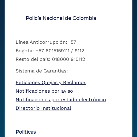
Policía Nacional de Colombia
Línea Anticorrupción: 157
Bogotá: +57 6015159111 / 9112
Resto del país: 018000 910112
Sistema de Garantías:
Peticiones Quejas y Reclamos
Notificaciones por aviso
Notificaciones por estado electrónico
Directorio Institucional
Políticas