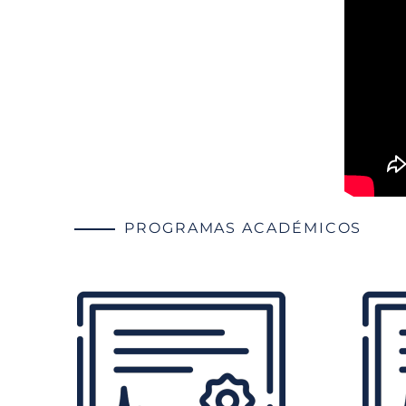
PROGRAMAS ACADÉMICOS