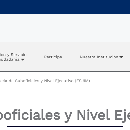
ión y Servicio
Participa
Nuestra Institución
Ciudadanía
ela de Suboficiales y Nivel Ejecutivo (ESJIM)
oficiales y Nivel Ej