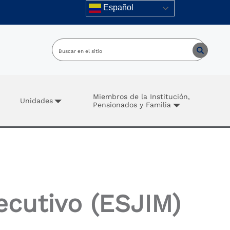
Español
Miembros de la Institución,
Unidades
Pensionados y Familia
ecutivo (ESJIM)