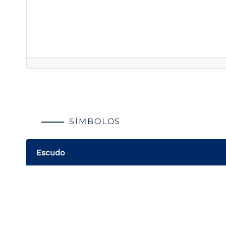
SÍMBOLOS
Escudo