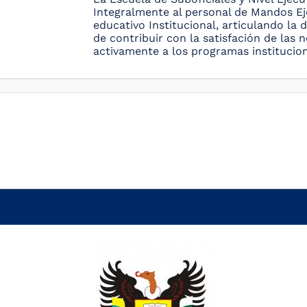
Integralmente al personal de Mandos Eje
educativo Institucional, articulando la d
de contribuir con la satisfación de las
activamente a los programas institucion