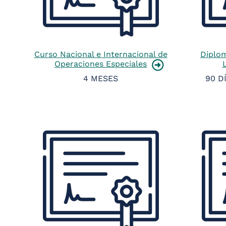
Curso Nacional e Internacional de
Diplo
Operaciones Especiales
4 MESES
90 D