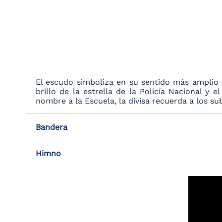
El escudo simboliza en su sentido más amplio l
brillo de la estrella de la Policía Nacional 
nombre a la Escuela, la divisa recuerda a los su
Bandera
Himno