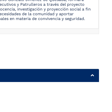
cutivos y Patrulleros a través del proyecto
ocencia, investigación y proyección social a fin
 necesidades de la comunidad y aportar
ales en materia de convivencia y seguridad.