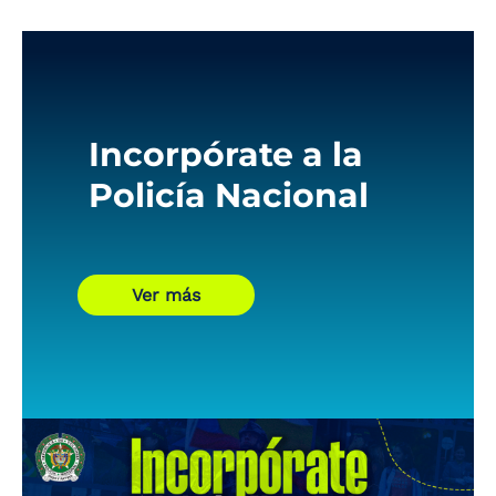
Incorpórate a la
Policía Nacional
Ver más