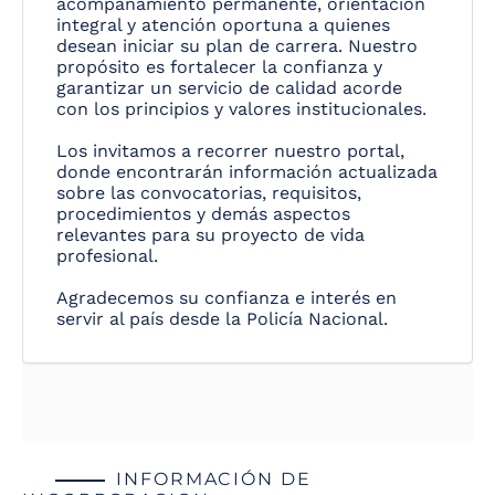
acompañamiento permanente, orientación
integral y atención oportuna a quienes
desean iniciar su plan de carrera. Nuestro
propósito es fortalecer la confianza y
garantizar un servicio de calidad acorde
con los principios y valores institucionales.
Los invitamos a recorrer nuestro portal,
donde encontrarán información actualizada
sobre las convocatorias, requisitos,
procedimientos y demás aspectos
relevantes para su proyecto de vida
profesional.
Agradecemos su confianza e interés en
servir al país desde la Policía Nacional.
INFORMACIÓN DE