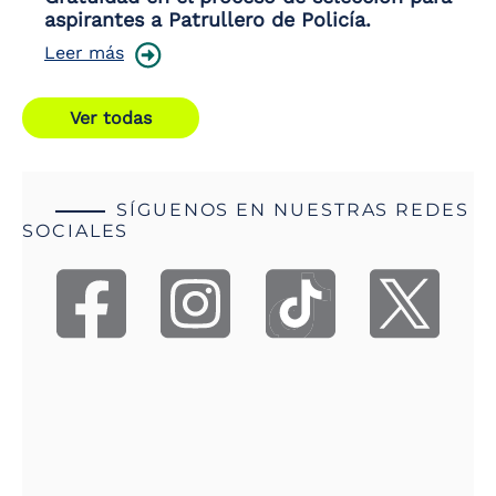
aspirantes a Patrullero de Policía.
Leer más
Ver todas
SÍGUENOS EN NUESTRAS REDES
SOCIALES