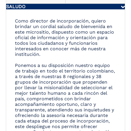
SALUDO
Como director de incorporación, quiero
brindar un cordial saludo de bienvenida en
este micrositio, dispuesto como un espacio
oficial de información y orientación para
todos los ciudadanos y funcionarios
interesados en conocer más de nuestra
institución.
Ponemos a su disposición nuestro equipo
de trabajo en todo el territorio colombiano,
a través de nuestras 8 regionales y 38
grupos de incorporación que propenden
por llevar la misionalidad de seleccionar el
mejor talento humano a cada rincón del
país, comprometidos con brindar
acompañamiento oportuno, claro y
transparente, atendiendo sus inquietudes y
ofreciendo la asesoría necesaria durante
cada etapa del proceso de incorporación,
este despliegue nos permite ofrecer