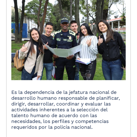
Es la dependencia de la jefatura nacional de
desarrollo humano responsable de planificar,
dirigir, desarrollar, coordinar y evaluar las
actividades inherentes a la selección del
talento humano de acuerdo con las
necesidades, los perfiles y competencias
requeridos por la policía nacional.