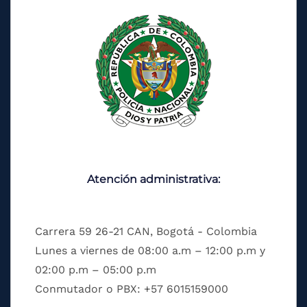
Atención administrativa:
Carrera 59 26-21 CAN, Bogotá - Colombia
Lunes a viernes de 08:00 a.m – 12:00 p.m y
02:00 p.m – 05:00 p.m
Conmutador o PBX: +57 6015159000