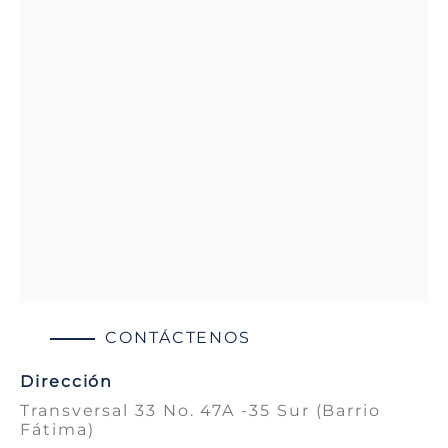
CONTÁCTENOS
Dirección
Transversal 33 No. 47A -35 Sur (Barrio
Fátima)