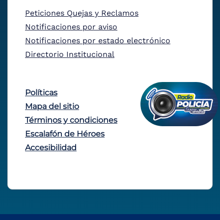
Peticiones Quejas y Reclamos
Notificaciones por aviso
Notificaciones por estado electrónico
Directorio Institucional
Políticas
Mapa del sitio
Términos y condiciones
Escalafón de Héroes
Accesibilidad