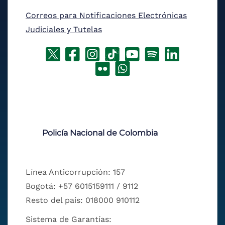
Correos para Notificaciones Electrónicas
Judiciales y Tutelas
Policía Nacional de Colombia
Línea Anticorrupción: 157
Bogotá: +57 6015159111 / 9112
Resto del país: 018000 910112
Sistema de Garantías: