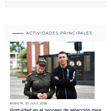
ACTIVIDADES PRINCIPALES
BOGOTÁ,
23 JULY, 2026
Gratuidad en el proceso de selección para