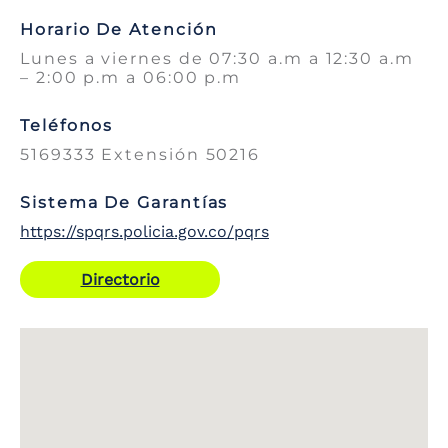
Horario De Atención
Lunes a viernes de 07:30 a.m a 12:30 a.m
– 2:00 p.m a 06:00 p.m
Teléfonos
5169333 Extensión 50216
Sistema De Garantías
https://spqrs.policia.gov.co/pqrs
Directorio