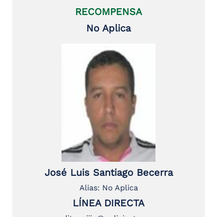
RECOMPENSA
No Aplica
José Luis Santiago Becerra
Alias: No Aplica
LÍNEA DIRECTA