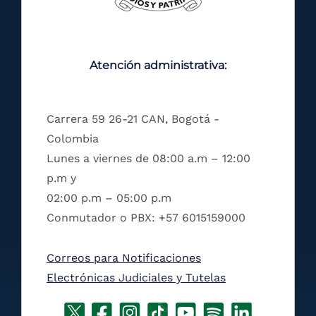
Atención administrativa:
Carrera 59 26-21 CAN, Bogotá -
Colombia
Lunes a viernes de 08:00 a.m – 12:00
p.m y
02:00 p.m – 05:00 p.m
Conmutador o PBX: +57 6015159000
Correos para Notificaciones
Electrónicas Judiciales y Tutelas