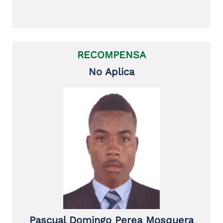
RECOMPENSA
No Aplica
Pascual Domingo Perea Mosquera