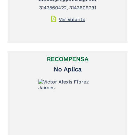
3143560422, 3143609791
Ver Volante
RECOMPENSA
No Aplica