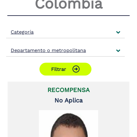
Colombia
Categoría
Departamento o metropolitana
Filtrar
RECOMPENSA
No Aplica