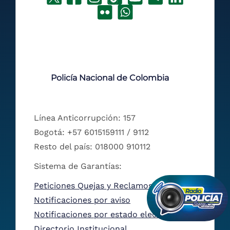
Policía Nacional de Colombia
Línea Anticorrupción: 157
Bogotá: +57 6015159111 / 9112
Resto del país: 018000 910112
Sistema de Garantías:
Peticiones Quejas y Reclamos
Notificaciones por aviso
Notificaciones por estado electrónico
Directorio Institucional