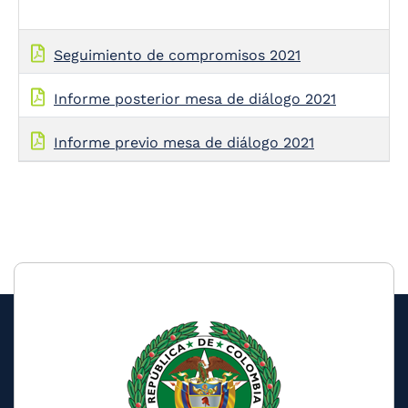
Seguimiento de compromisos 2021
Informe posterior mesa de diálogo 2021
Informe previo mesa de diálogo 2021