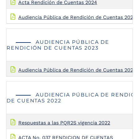
Acta Rendición de Cuentas 2024
Audiencia Pública de Rendición de Cuentas 2024
AUDIENCIA PÚBLICA DE
RENDICIÓN DE CUENTAS 2023
Audiencia Pública de Rendición de Cuentas 2023
AUDIENCIA PÚBLICA DE RENDIC
DE CUENTAS 2022
Respuestas a las PQR2S vigencia 2022
ACTA No. 037 RENDICION DE CUENTAS