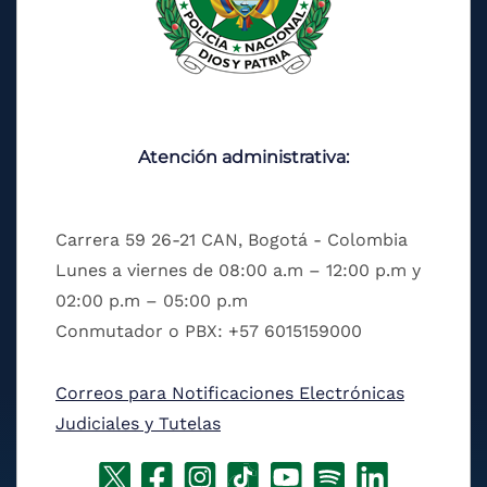
Atención administrativa:
Carrera 59 26-21 CAN, Bogotá - Colombia
Lunes a viernes de 08:00 a.m – 12:00 p.m y
02:00 p.m – 05:00 p.m
Conmutador o PBX: +57 6015159000
Correos para Notificaciones Electrónicas
Judiciales y Tutelas