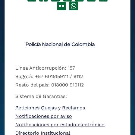
Policía Nacional de Colombia
Línea Anticorrupción: 157
Bogotá: +57 6015159111 / 9112
Resto del país: 018000 910112
Sistema de Garantías:
Peticiones Quejas y Reclamos
Notificaciones por aviso
Notificaciones por estado electrónico
Directorio Institucional