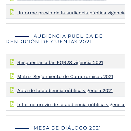
Informe previo de la audiencia pública vigencia 
AUDIENCIA PÚBLICA DE
RENDICIÓN DE CUENTAS 2021
Respuestas a las PQR2S vigencia 2021
Matriz Seguimiento de Compromisos 2021
Acta de la audiencia pública vigencia 2021
Informe previo de la audiencia pública vigencia 2
MESA DE DIÁLOGO 2021