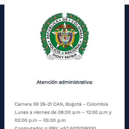
Atención administrativa:
Carrera 59 26-21 CAN, Bogotá - Colombia
Lunes a viernes de 08:00 a.m – 12:00 p.m y
02:00 p.m – 05:00 p.m
Conmutador o PBX: +57 6015159000