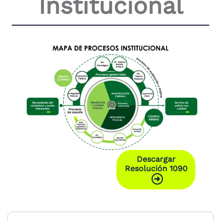
Institucional
Descargar
Resolución 1090