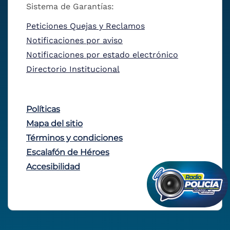
Sistema de Garantías:
Peticiones Quejas y Reclamos
Notificaciones por aviso
Notificaciones por estado electrónico
Directorio Institucional
Políticas
Mapa del sitio
Términos y condiciones
Escalafón de Héroes
Accesibilidad