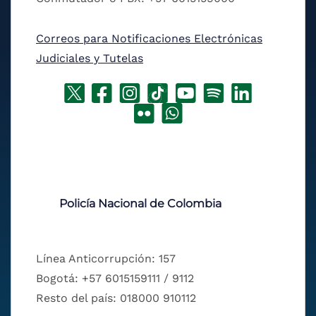
Correos para Notificaciones Electrónicas
Judiciales y Tutelas
Policía Nacional de Colombia
Línea Anticorrupción: 157
Bogotá: +57 6015159111 / 9112
Resto del país: 018000 910112