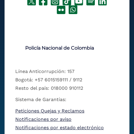
Policía Nacional de Colombia
Línea Anticorrupción: 157
Bogotá: +57 6015159111 / 9112
Resto del país: 018000 910112
Sistema de Garantías:
Peticiones Quejas y Reclamos
Notificaciones por aviso
Notificaciones por estado electrónico