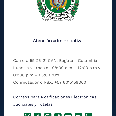
Atención administrativa:
Carrera 59 26-21 CAN, Bogotá - Colombia
Lunes a viernes de 08:00 a.m – 12:00 p.m y
02:00 p.m – 05:00 p.m
Conmutador o PBX: +57 6015159000
Correos para Notificaciones Electrónicas
Judiciales y Tutelas