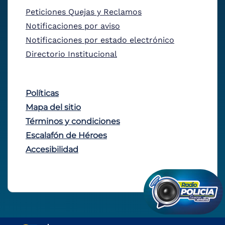
Peticiones Quejas y Reclamos
Notificaciones por aviso
Notificaciones por estado electrónico
Directorio Institucional
Políticas
Mapa del sitio
Términos y condiciones
Escalafón de Héroes
Accesibilidad