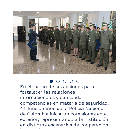
En el marco de las acciones para
fortalecer las relaciones
internacionales y consolidar
competencias en materia de seguridad,
44 funcionarios de la Policía Nacional
de Colombia iniciaron comisiones en el
exterior, representando a la institución
en distintos escenarios de cooperación