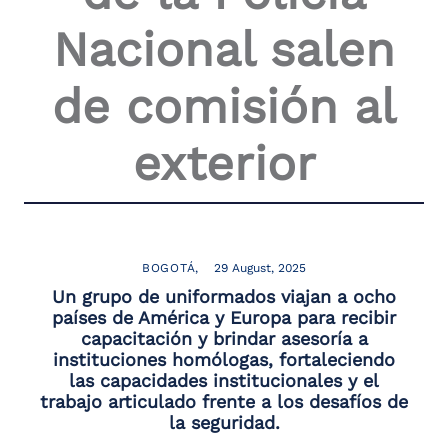
Nacional salen
de comisión al
exterior
BOGOTÁ
29 August, 2025
Un grupo de uniformados viajan a ocho
países de América y Europa para recibir
capacitación y brindar asesoría a
instituciones homólogas, fortaleciendo
las capacidades institucionales y el
trabajo articulado frente a los desafíos de
la seguridad.