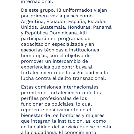
internacional.
De este grupo, 18 uniformados viajan
por primera vez a países como
Argentina, Ecuador, España, Estados
Unidos, Guatemala, Honduras, Panamá
y República Dominicana. Allí
participarán en programas de
capacitación especializada y en
asesorías técnicas a instituciones
homólogas, con el objetivo de
promover un intercambio de
experiencias que contribuya al
fortalecimiento de la seguridad y a la
lucha contra el delito transnacional.
Estas comisiones internacionales
permiten el fortalecimiento de los
perfiles profesionales de los
funcionarios policiales, lo cual
repercute positivamente en el
bienestar de los hombres y mujeres
que integran la institución, así como
en la calidad del servicio que se presta
a la ciudadanía. El conocimiento