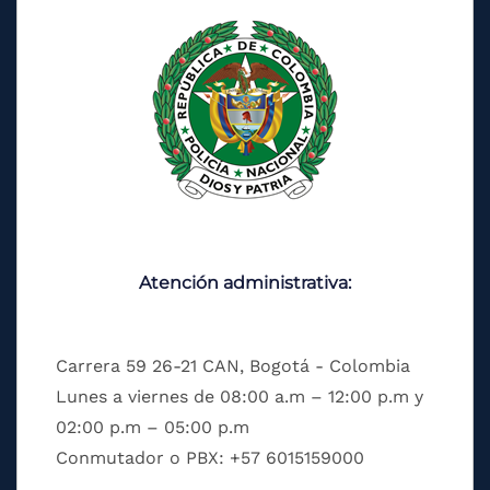
Atención administrativa:
Carrera 59 26-21 CAN, Bogotá - Colombia
Lunes a viernes de 08:00 a.m – 12:00 p.m y
02:00 p.m – 05:00 p.m
Conmutador o PBX: +57 6015159000