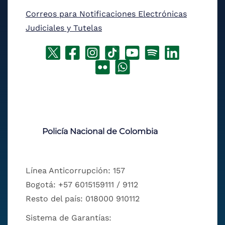
Correos para Notificaciones Electrónicas
Judiciales y Tutelas
Policía Nacional de Colombia
Línea Anticorrupción: 157
Bogotá: +57 6015159111 / 9112
Resto del país: 018000 910112
Sistema de Garantías: