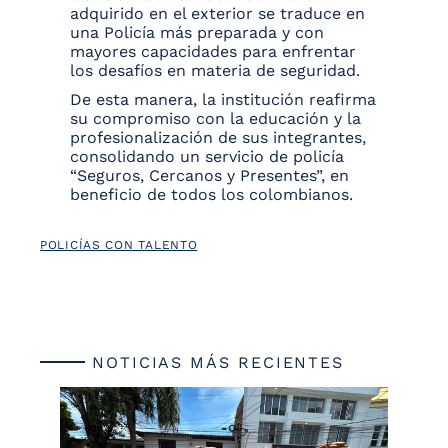
adquirido en el exterior se traduce en
una Policía más preparada y con
mayores capacidades para enfrentar
los desafíos en materia de seguridad.
De esta manera, la institución reafirma
su compromiso con la educación y la
profesionalización de sus integrantes,
consolidando un servicio de policía
“Seguros, Cercanos y Presentes”, en
beneficio de todos los colombianos.
POLICÍAS CON TALENTO
NOTICIAS MÁS RECIENTES