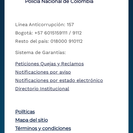
Policía Nacional de Colombia
Línea Anticorrupción: 157
Bogotá: +57 6015159111 / 9112
Resto del país: 018000 910112
Sistema de Garantías:
Peticiones Quejas y Reclamos
Notificaciones por aviso
Notificaciones por estado electrónico
Directorio Institucional
Políticas
Mapa del sitio
Términos y condiciones