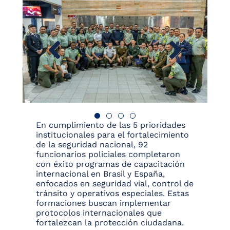
En cumplimiento de las 5 prioridades
institucionales para el fortalecimiento
de la seguridad nacional, 92
funcionarios policiales completaron
con éxito programas de capacitación
internacional en Brasil y España,
enfocados en seguridad vial, control de
tránsito y operativos especiales. Estas
formaciones buscan implementar
protocolos internacionales que
fortalezcan la protección ciudadana.