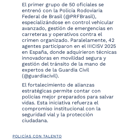
El primer grupo de 50 oficiales se
entrenó con la Policía Rodoviaria
Federal de Brasil (@PRFBrasil),
especializándose en control vehicular
avanzado, gestión de emergencias en
carreteras y operativos contra el
crimen organizado. Paralelamente, 42
agentes participaron en el IIICISV 2025
en España, donde adquirieron técnicas
innovadoras en movilidad segura y
gestión del tránsito de la mano de
expertos de la Guardia Civil
(@guardiacivil).
El fortalecimiento de alianzas
estratégicas permite contar con
policías mejor preparados para salvar
vidas. Esta iniciativa refuerza el
compromiso institucional con la
seguridad vial y la protección
ciudadana.
POLICÍAS CON TALENTO