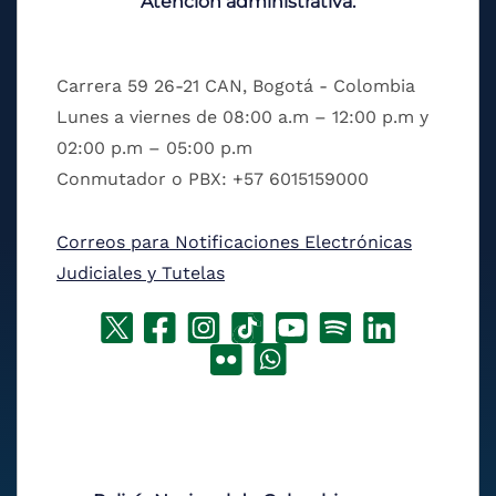
Atención administrativa:
Carrera 59 26-21 CAN, Bogotá - Colombia
Lunes a viernes de 08:00 a.m – 12:00 p.m y
02:00 p.m – 05:00 p.m
Conmutador o PBX: +57 6015159000
Correos para Notificaciones Electrónicas
Judiciales y Tutelas