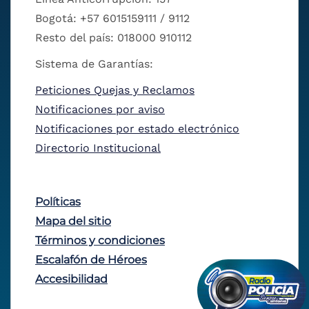
Bogotá: +57 6015159111 / 9112
Resto del país: 018000 910112
Sistema de Garantías:
Peticiones Quejas y Reclamos
Notificaciones por aviso
Notificaciones por estado electrónico
Directorio Institucional
Políticas
Mapa del sitio
Términos y condiciones
Escalafón de Héroes
Accesibilidad