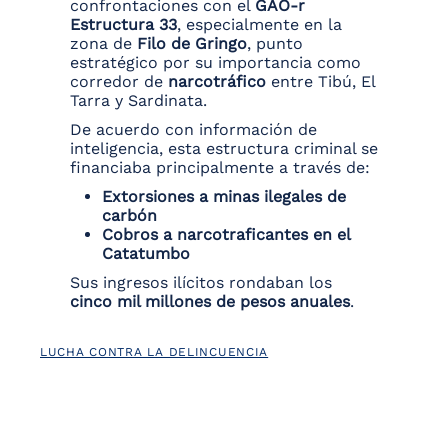
confrontaciones con el
GAO‑r
Estructura 33
, especialmente en la
zona de
Filo de Gringo
, punto
estratégico por su importancia como
corredor de
narcotráfico
entre Tibú, El
Tarra y Sardinata.
De acuerdo con información de
inteligencia, esta estructura criminal se
financiaba principalmente a través de:
Extorsiones a minas ilegales de
carbón
Cobros a narcotraficantes en el
Catatumbo
Sus ingresos ilícitos rondaban los
cinco mil millones de pesos anuales
.
LUCHA CONTRA LA DELINCUENCIA