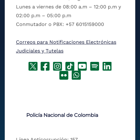
Lunes a viernes de 08:00 a.m – 12:00 p.m y
02:00 p.m – 05:00 p.m
Conmutador o PBX: +57 6015159000
Correos para Notificaciones Electrónicas
Judiciales y Tutelas
Policía Nacional de Colombia
Línea Anticorrupción: 157