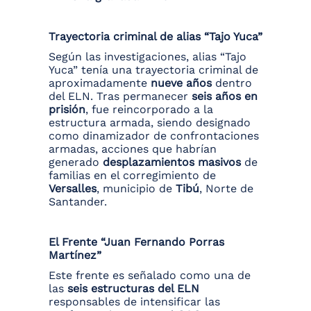
Trayectoria criminal de alias “Tajo Yuca”
Según las investigaciones, alias “Tajo
Yuca” tenía una trayectoria criminal de
aproximadamente
nueve años
dentro
del ELN. Tras permanecer
seis años en
prisión
, fue reincorporado a la
estructura armada, siendo designado
como dinamizador de confrontaciones
armadas, acciones que habrían
generado
desplazamientos masivos
de
familias en el corregimiento de
Versalles
, municipio de
Tibú
, Norte de
Santander.
El Frente “Juan Fernando Porras
Martínez”
Este frente es señalado como una de
las
seis estructuras del ELN
responsables de intensificar las