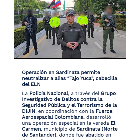
Operación en Sardinata permite
neutralizar a alias “Tajo Yuca”, cabecilla
del ELN
La
Policía Nacional
, a través del
Grupo
Investigativo de Delitos contra la
Seguridad Pública y el Terrorismo de la
DIJIN
, en coordinación con la
Fuerza
Aeroespacial Colombiana
, desarrolló
una operación especial en la vereda
El
Carmen
, municipio de
Sardinata (Norte
de Santander)
, donde fue
abatido
en