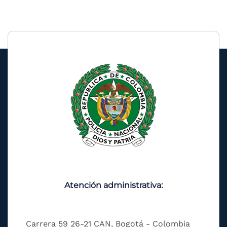
Atención administrativa:
Carrera 59 26-21 CAN, Bogotá - Colombia