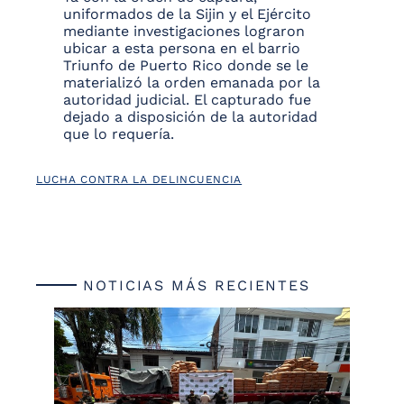
uniformados de la Sijin y el Ejército
mediante investigaciones lograron
ubicar a esta persona en el barrio
Triunfo de Puerto Rico donde se le
materializó la orden emanada por la
autoridad judicial. El capturado fue
dejado a disposición de la autoridad
que lo requería.
LUCHA CONTRA LA DELINCUENCIA
NOTICIAS MÁS RECIENTES