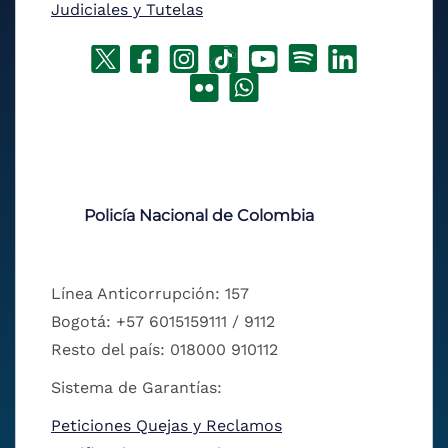
Judiciales y Tutelas
Policía Nacional de Colombia
Línea Anticorrupción: 157
Bogotá: +57 6015159111 / 9112
Resto del país: 018000 910112
Sistema de Garantías:
Peticiones Quejas y Reclamos