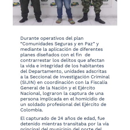
Durante operativos del plan
“Comunidades Seguras y en Paz” y
mediante la aplicación de diferentes
planes diseñados con el fin de
contrarrestar los delitos que afectan
la vida e integridad de los habitantes
del Departamento, unidades adscritas
a la Seccional de Investigación Criminal
(SIJIN) en coordinación con la Fiscalía
General de la Nación y el Ejército
Nacional, lograron la captura de una
persona implicada en el homicidio de
un soldado profesional del Ejército de
Colombia.
El capturado de 24 años de edad, fue
detenido mientras transitaba por la vía
principal del municipio del norte del