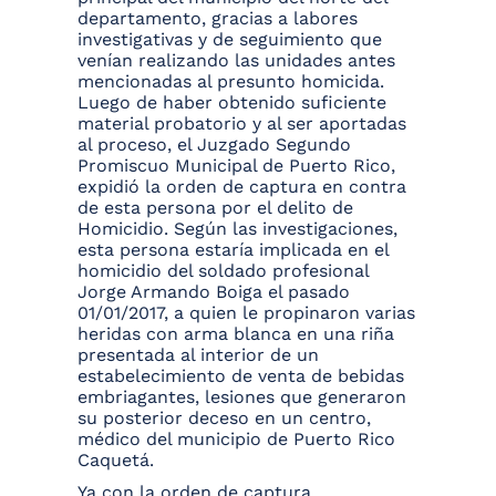
departamento, gracias a labores
investigativas y de seguimiento que
venían realizando las unidades antes
mencionadas al presunto homicida.
Luego de haber obtenido suficiente
material probatorio y al ser aportadas
al proceso, el Juzgado Segundo
Promiscuo Municipal de Puerto Rico,
expidió la orden de captura en contra
de esta persona por el delito de
Homicidio. Según las investigaciones,
esta persona estaría implicada en el
homicidio del soldado profesional
Jorge Armando Boiga el pasado
01/01/2017, a quien le propinaron varias
heridas con arma blanca en una riña
presentada al interior de un
estabelecimiento de venta de bebidas
embriagantes, lesiones que generaron
su posterior deceso en un centro,
médico del municipio de Puerto Rico
Caquetá.
Ya con la orden de captura,