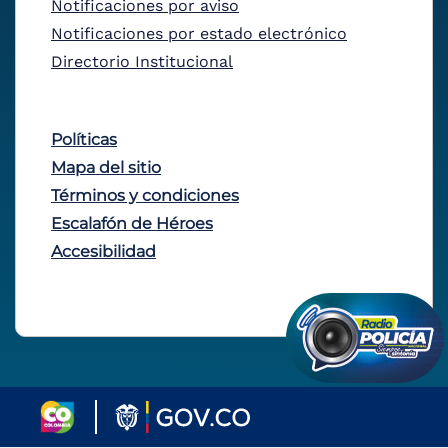
Notificaciones por aviso
Notificaciones por estado electrónico
Directorio Institucional
Políticas
Mapa del sitio
Términos y condiciones
Escalafón de Héroes
Accesibilidad