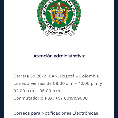
Atención administrativa:
Carrera 59 26-21 CAN, Bogotá - Colombia
Lunes a viernes de 08:00 a.m – 12:00 p.m y
02:00 p.m – 05:00 p.m
Conmutador o PBX: +57 6015159000
Correos para Notificaciones Electrónicas