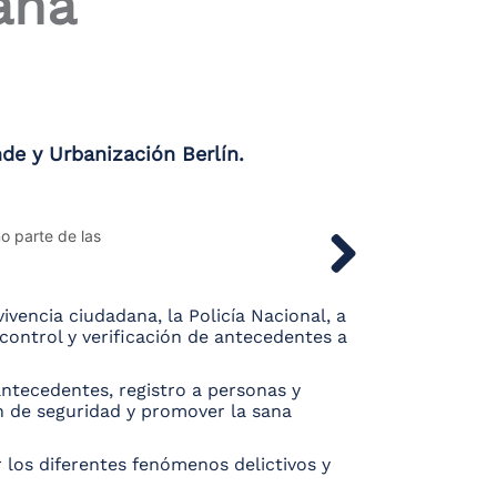
ana
nde y Urbanización Berlín.
ivencia ciudadana, la Policía Nacional, a
 control y verificación de antecedentes a
ntecedentes, registro a personas y
ón de seguridad y promover la sana
 los diferentes fenómenos delictivos y