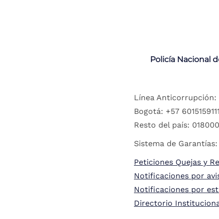
Policía Nacional 
Línea Anticorrupción:
Bogotá: +57 6015159111
Resto del país: 018000
Sistema de Garantías:
Peticiones Quejas y R
Notificaciones por avi
Notificaciones por es
Directorio Institucion