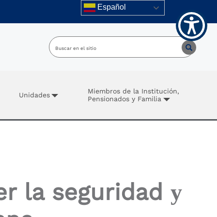
Español
Miembros de la Institución,
Unidades
Pensionados y Familia
r la seguridad у