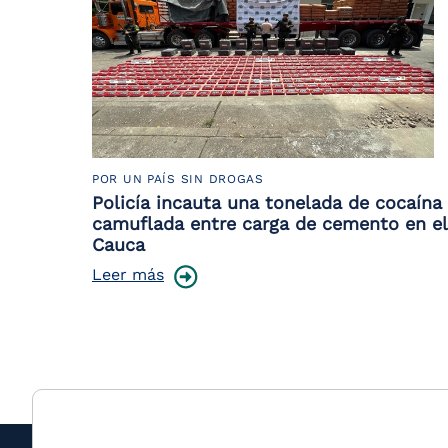
POR UN PAÍS SIN DROGAS
Policía incauta una tonelada de cocaína
camuflada entre carga de cemento en el
Cauca
Leer más