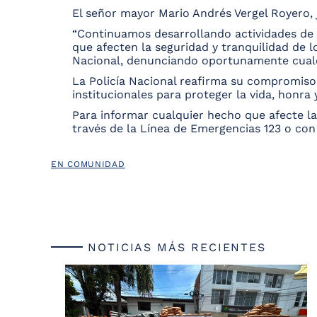
El señor mayor Mario Andrés Vergel Royero, 
“Continuamos desarrollando actividades de r
que afecten la seguridad y tranquilidad de 
Nacional, denunciando oportunamente cualq
La Policía Nacional reafirma su compromiso
institucionales para proteger la vida, honra
Para informar cualquier hecho que afecte l
través de la Línea de Emergencias 123 o con
EN COMUNIDAD
NOTICIAS MÁS RECIENTES