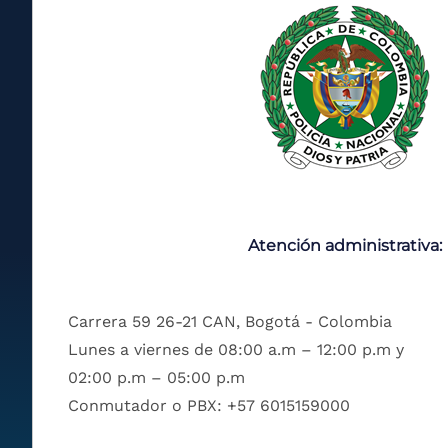
Atención administrativa:
Carrera 59 26-21 CAN, Bogotá - Colombia
Lunes a viernes de 08:00 a.m – 12:00 p.m y
02:00 p.m – 05:00 p.m
Conmutador o PBX: +57 6015159000