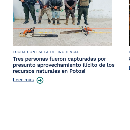
LUCHA CONTRA LA DELINCUENCIA
Tres personas fueron capturadas por
presunto aprovechamiento ilícito de los
recursos naturales en Potosí
Leer más