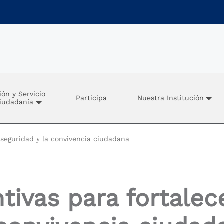
ión y Servicio
Participa
Nuestra Institución
Ciudadanía
 seguridad у la convivencia ciudadana
tivas para fortalece