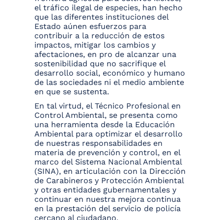
el tráfico ilegal de especies, han hecho
que las diferentes instituciones del
Estado aúnen esfuerzos para
contribuir a la reducción de estos
impactos, mitigar los cambios y
afectaciones, en pro de alcanzar una
sostenibilidad que no sacrifique el
desarrollo social, económico y humano
de las sociedades ni el medio ambiente
en que se sustenta.
En tal virtud, el Técnico Profesional en
Control Ambiental, se presenta como
una herramienta desde la Educación
Ambiental para optimizar el desarrollo
de nuestras responsabilidades en
materia de prevención y control, en el
marco del Sistema Nacional Ambiental
(SINA), en articulación con la Dirección
de Carabineros y Protección Ambiental
y otras entidades gubernamentales y
continuar en nuestra mejora continua
en la prestación del servicio de policía
cercano al ciudadano.