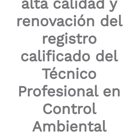
alta calidad y
renovación del
registro
calificado del
Técnico
Profesional en
Control
Ambiental