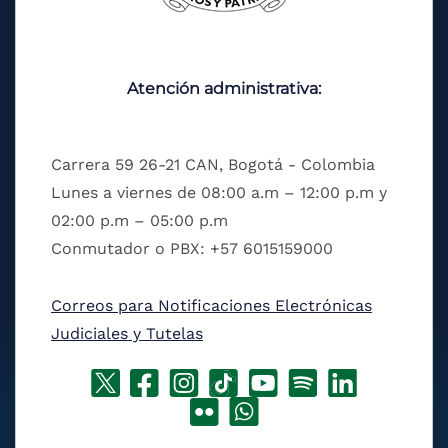
Atención administrativa:
Carrera 59 26-21 CAN, Bogotá - Colombia
Lunes a viernes de 08:00 a.m – 12:00 p.m y
02:00 p.m – 05:00 p.m
Conmutador o PBX: +57 6015159000
Correos para Notificaciones Electrónicas
Judiciales y Tutelas