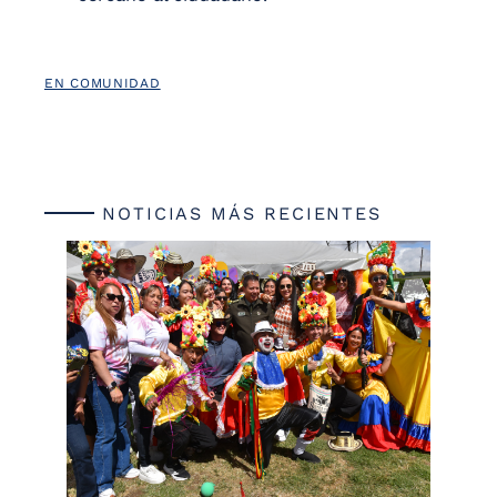
EN COMUNIDAD
NOTICIAS MÁS RECIENTES