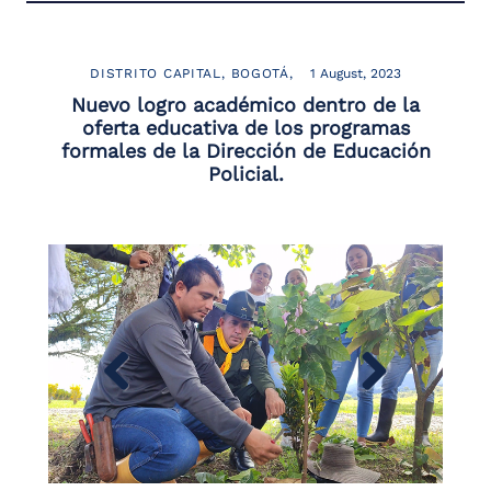
DISTRITO CAPITAL
BOGOTÁ
1 August, 2023
Nuevo logro académico dentro de la
oferta educativa de los programas
formales de la Dirección de Educación
Policial.