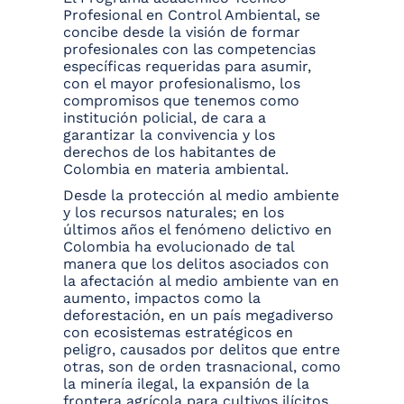
Profesional en Control Ambiental, se
concibe desde la visión de formar
profesionales con las competencias
específicas requeridas para asumir,
con el mayor profesionalismo, los
compromisos que tenemos como
institución policial, de cara a
garantizar la convivencia y los
derechos de los habitantes de
Colombia en materia ambiental.
Desde la protección al medio ambiente
y los recursos naturales; en los
últimos años el fenómeno delictivo en
Colombia ha evolucionado de tal
manera que los delitos asociados con
la afectación al medio ambiente van en
aumento, impactos como la
deforestación, en un país megadiverso
con ecosistemas estratégicos en
peligro, causados por delitos que entre
otras, son de orden trasnacional, como
la minería ilegal, la expansión de la
frontera agrícola para cultivos ilícitos,