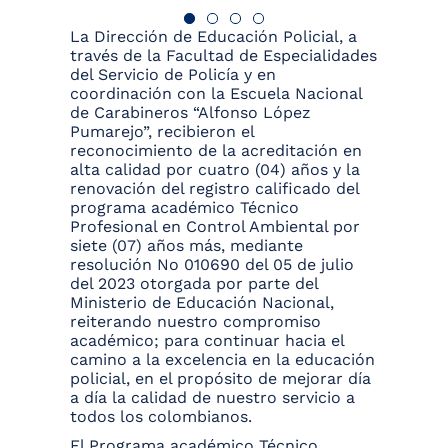
La Dirección de Educación Policial, a
través de la Facultad de Especialidades
del Servicio de Policía y en
coordinación con la Escuela Nacional
de Carabineros “Alfonso López
Pumarejo”, recibieron el
reconocimiento de la acreditación en
alta calidad por cuatro (04) años y la
renovación del registro calificado del
programa académico Técnico
Profesional en Control Ambiental por
siete (07) años más, mediante
resolución No 010690 del 05 de julio
del 2023 otorgada por parte del
Ministerio de Educación Nacional,
reiterando nuestro compromiso
académico; para continuar hacia el
camino a la excelencia en la educación
policial, en el propósito de mejorar día
a día la calidad de nuestro servicio a
todos los colombianos.
El Programa académico Técnico