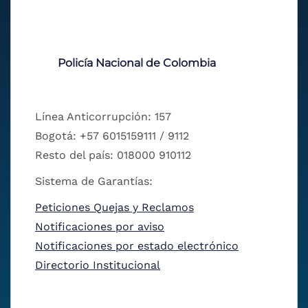
Policía Nacional de Colombia
Línea Anticorrupción: 157
Bogotá: +57 6015159111 / 9112
Resto del país: 018000 910112
Sistema de Garantías:
Peticiones Quejas y Reclamos
Notificaciones por aviso
Notificaciones por estado electrónico
Directorio Institucional