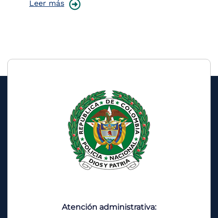
Leer más
Atención administrativa: