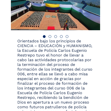
Orientados bajo los principios de
CIENCIA – EDUCACIÓN y HUMANISMO,
la Escuela de Policía Carlos Eugenio
Restrepo tuvo el honor de llevar a
cabo las actividades protocolarias por
la terminación del proceso de
formación de los integrantes del curso
006, entre ellas se llevó a cabo misa
especial en acción de gracias por
finalizar el proceso de formación de
los integrantes del curso 006 de la
Escuela de Policía Carlos Eugenio
Restrepo, recibiendo la bendición de
Dios en apertura a un nuevo proceso
como futuros patrulleros de policía