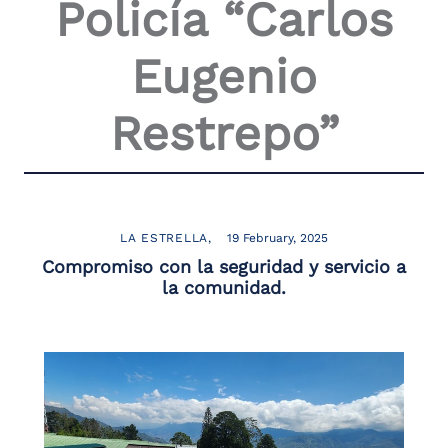
Policía “Carlos
Eugenio
Restrepo”
LA ESTRELLA
19 February, 2025
Compromiso con la seguridad y servicio a
la comunidad.