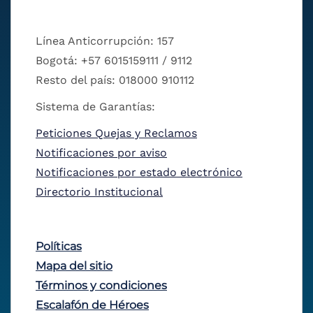
Línea Anticorrupción: 157
Bogotá: +57 6015159111 / 9112
Resto del país: 018000 910112
Sistema de Garantías:
Peticiones Quejas y Reclamos
Notificaciones por aviso
Notificaciones por estado electrónico
Directorio Institucional
Políticas
Mapa del sitio
Términos y condiciones
Escalafón de Héroes