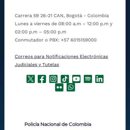
Carrera 59 26-21 CAN, Bogotá - Colombia
Lunes a viernes de 08:00 a.m – 12:00 p.m y
02:00 p.m – 05:00 p.m
Conmutador o PBX: +57 6015159000
Correos para Notificaciones Electrónicas
Judiciales y Tutelas
Policía Nacional de Colombia