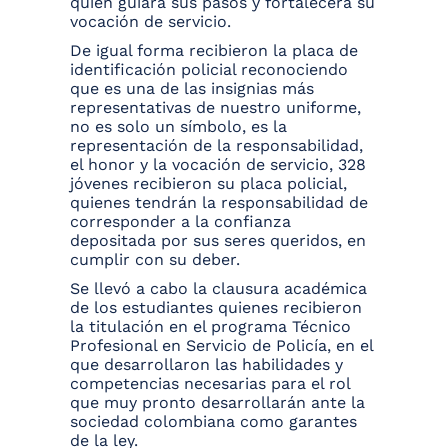
quien guiara sus pasos y fortalecerá su
vocación de servicio.
De igual forma recibieron la placa de
identificación policial reconociendo
que es una de las insignias más
representativas de nuestro uniforme,
no es solo un símbolo, es la
representación de la responsabilidad,
el honor y la vocación de servicio, 328
jóvenes recibieron su placa policial,
quienes tendrán la responsabilidad de
corresponder a la confianza
depositada por sus seres queridos, en
cumplir con su deber.
Se llevó a cabo la clausura académica
de los estudiantes quienes recibieron
la titulación en el programa Técnico
Profesional en Servicio de Policía, en el
que desarrollaron las habilidades y
competencias necesarias para el rol
que muy pronto desarrollarán ante la
sociedad colombiana como garantes
de la ley.