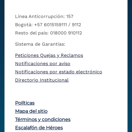
Línea Anticorrupción: 157
Bogotá: +57 6015159111 / 9112
Resto del país: 018000 910112
Sistema de Garantías:
Peticiones Quejas y Reclamos
Notificaciones por aviso
Notificaciones por estado electrónico
Directorio Institucional
Políticas
Mapa del sitio
Términos y condiciones
Escalafón de Héroes