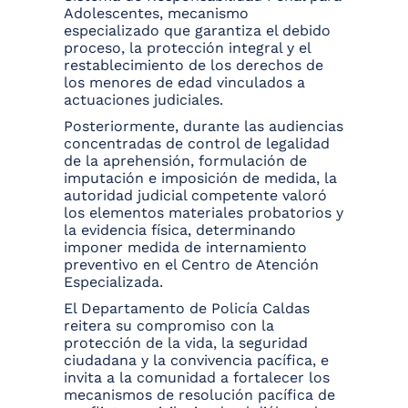
Adolescentes, mecanismo
especializado que garantiza el debido
proceso, la protección integral y el
restablecimiento de los derechos de
los menores de edad vinculados a
actuaciones judiciales.
Posteriormente, durante las audiencias
concentradas de control de legalidad
de la aprehensión, formulación de
imputación e imposición de medida, la
autoridad judicial competente valoró
los elementos materiales probatorios y
la evidencia física, determinando
imponer medida de internamiento
preventivo en el Centro de Atención
Especializada.
El Departamento de Policía Caldas
reitera su compromiso con la
protección de la vida, la seguridad
ciudadana y la convivencia pacífica, e
invita a la comunidad a fortalecer los
mecanismos de resolución pacífica de