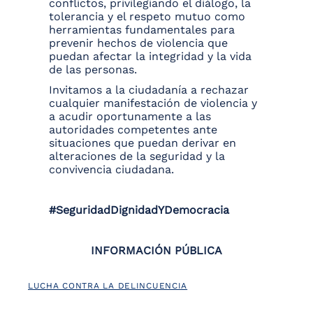
conflictos, privilegiando el diálogo, la
tolerancia y el respeto mutuo como
herramientas fundamentales para
prevenir hechos de violencia que
puedan afectar la integridad y la vida
de las personas.
Invitamos a la ciudadanía a rechazar
cualquier manifestación de violencia y
a acudir oportunamente a las
autoridades competentes ante
situaciones que puedan derivar en
alteraciones de la seguridad y la
convivencia ciudadana.
#SeguridadDignidadYDemocracia
INFORMACIÓN PÚBLICA
LUCHA CONTRA LA DELINCUENCIA