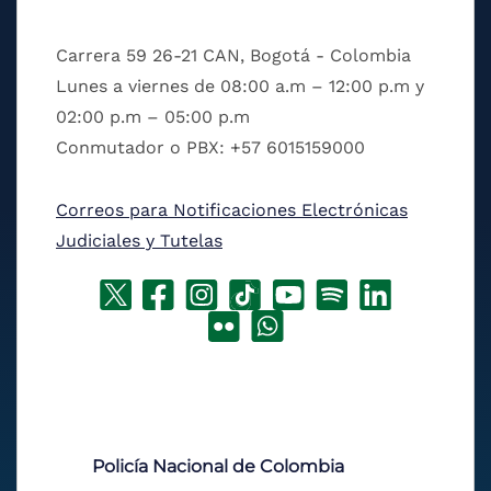
Carrera 59 26-21 CAN, Bogotá - Colombia
Lunes a viernes de 08:00 a.m – 12:00 p.m y
02:00 p.m – 05:00 p.m
Conmutador o PBX: +57 6015159000
Correos para Notificaciones Electrónicas
Judiciales y Tutelas
Policía Nacional de Colombia