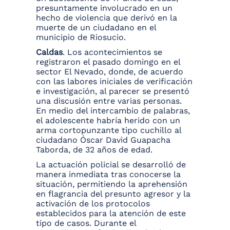
presuntamente involucrado en un
hecho de violencia que derivó en la
muerte de un ciudadano en el
municipio de Riosucio.
Caldas
. Los acontecimientos se
registraron el pasado domingo en el
sector El Nevado, donde, de acuerdo
con las labores iniciales de verificación
e investigación, al parecer se presentó
una discusión entre varias personas.
En medio del intercambio de palabras,
el adolescente habría herido con un
arma cortopunzante tipo cuchillo al
ciudadano Óscar David Guapacha
Taborda, de 32 años de edad.
La actuación policial se desarrolló de
manera inmediata tras conocerse la
situación, permitiendo la aprehensión
en flagrancia del presunto agresor y la
activación de los protocolos
establecidos para la atención de este
tipo de casos. Durante el