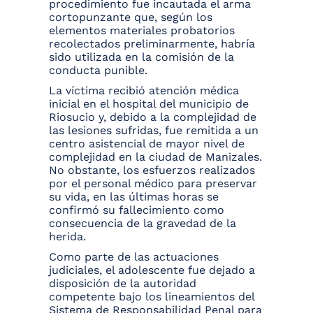
procedimiento fue incautada el arma
cortopunzante que, según los
elementos materiales probatorios
recolectados preliminarmente, habría
sido utilizada en la comisión de la
conducta punible.
La víctima recibió atención médica
inicial en el hospital del municipio de
Riosucio y, debido a la complejidad de
las lesiones sufridas, fue remitida a un
centro asistencial de mayor nivel de
complejidad en la ciudad de Manizales.
No obstante, los esfuerzos realizados
por el personal médico para preservar
su vida, en las últimas horas se
confirmó su fallecimiento como
consecuencia de la gravedad de la
herida.
Como parte de las actuaciones
judiciales, el adolescente fue dejado a
disposición de la autoridad
competente bajo los lineamientos del
Sistema de Responsabilidad Penal para