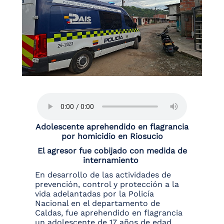
Adolescente aprehendido en flagrancia
por homicidio en Riosucio
El agresor fue cobijado con medida de
internamiento
En desarrollo de las actividades de
prevención, control y protección a la
vida adelantadas por la Policía
Nacional en el departamento de
Caldas, fue aprehendido en flagrancia
un adolescente de 17 años de edad,