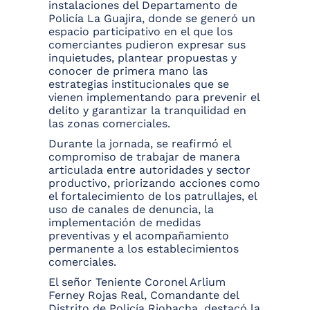
instalaciones del Departamento de
Policía La Guajira, donde se generó un
espacio participativo en el que los
comerciantes pudieron expresar sus
inquietudes, plantear propuestas y
conocer de primera mano las
estrategias institucionales que se
vienen implementando para prevenir el
delito y garantizar la tranquilidad en
las zonas comerciales.
Durante la jornada, se reafirmó el
compromiso de trabajar de manera
articulada entre autoridades y sector
productivo, priorizando acciones como
el fortalecimiento de los patrullajes, el
uso de canales de denuncia, la
implementación de medidas
preventivas y el acompañamiento
permanente a los establecimientos
comerciales.
El señor Teniente Coronel Arlium
Ferney Rojas Real, Comandante del
Distrito de Policía Riohacha, destacó la