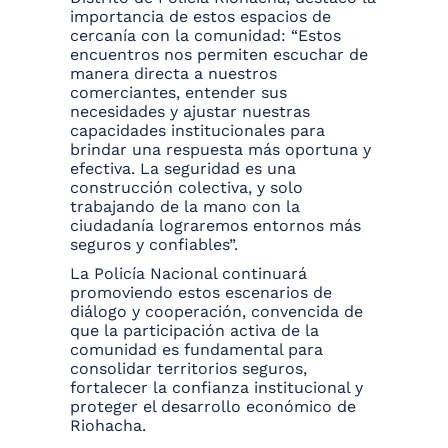
importancia de estos espacios de
cercanía con la comunidad: “Estos
encuentros nos permiten escuchar de
manera directa a nuestros
comerciantes, entender sus
necesidades y ajustar nuestras
capacidades institucionales para
brindar una respuesta más oportuna y
efectiva. La seguridad es una
construcción colectiva, y solo
trabajando de la mano con la
ciudadanía lograremos entornos más
seguros y confiables”.
La Policía Nacional continuará
promoviendo estos escenarios de
diálogo y cooperación, convencida de
que la participación activa de la
comunidad es fundamental para
consolidar territorios seguros,
fortalecer la confianza institucional y
proteger el desarrollo económico de
Riohacha.