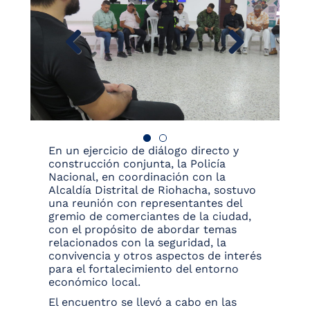
En un ejercicio de diálogo directo y
construcción conjunta, la Policía
Nacional, en coordinación con la
Alcaldía Distrital de Riohacha, sostuvo
una reunión con representantes del
gremio de comerciantes de la ciudad,
con el propósito de abordar temas
relacionados con la seguridad, la
convivencia y otros aspectos de interés
para el fortalecimiento del entorno
económico local.
El encuentro se llevó a cabo en las