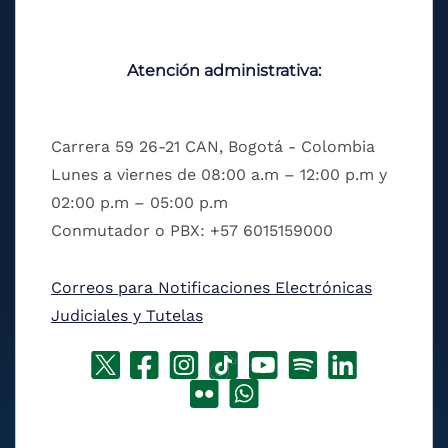
Atención administrativa:
Carrera 59 26-21 CAN, Bogotá - Colombia
Lunes a viernes de 08:00 a.m – 12:00 p.m y
02:00 p.m – 05:00 p.m
Conmutador o PBX: +57 6015159000
Correos para Notificaciones Electrónicas
Judiciales y Tutelas