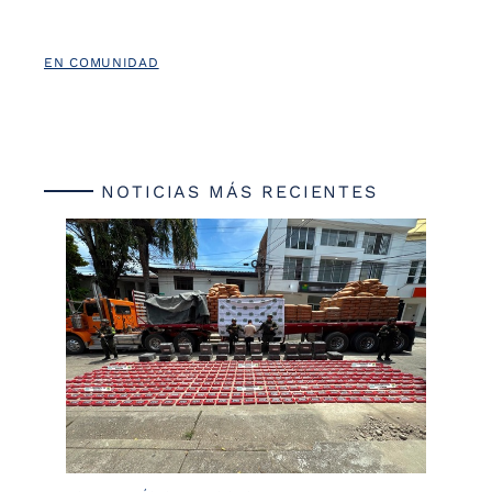
EN COMUNIDAD
NOTICIAS MÁS RECIENTES