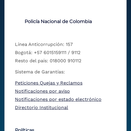
Policía Nacional de Colombia
Línea Anticorrupción: 157
Bogotá: +57 6015159111 / 9112
Resto del país: 018000 910112
Sistema de Garantías:
Peticiones Quejas y Reclamos
Notificaciones por aviso
Notificaciones por estado electrónico
Directorio Institucional
Políticas