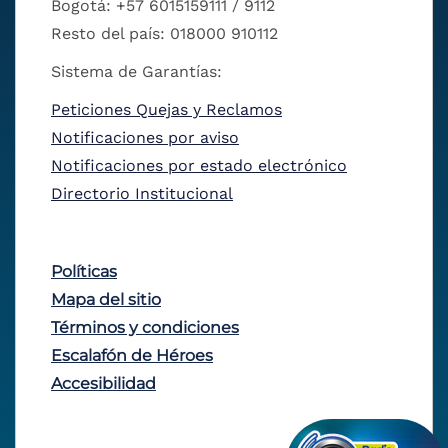
Bogotá: +57 6015159111 / 9112
Resto del país: 018000 910112
Sistema de Garantías:
Peticiones Quejas y Reclamos
Notificaciones por aviso
Notificaciones por estado electrónico
Directorio Institucional
Políticas
Mapa del sitio
Términos y condiciones
Escalafón de Héroes
Accesibilidad