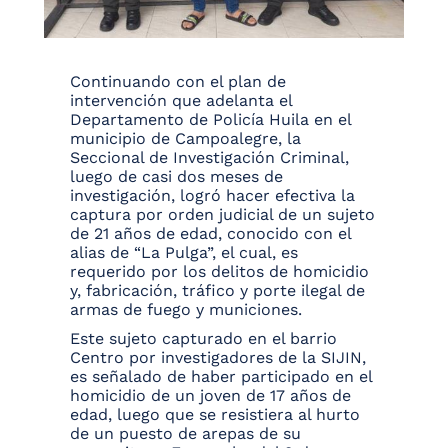
Continuando con el plan de
intervención que adelanta el
Departamento de Policía Huila en el
municipio de Campoalegre, la
Seccional de Investigación Criminal,
luego de casi dos meses de
investigación, logró hacer efectiva la
captura por orden judicial de un sujeto
de 21 años de edad, conocido con el
alias de “La Pulga”, el cual, es
requerido por los delitos de homicidio
y, fabricación, tráfico y porte ilegal de
armas de fuego y municiones.
Este sujeto capturado en el barrio
Centro por investigadores de la SIJIN,
es señalado de haber participado en el
homicidio de un joven de 17 años de
edad, luego que se resistiera al hurto
de un puesto de arepas de su