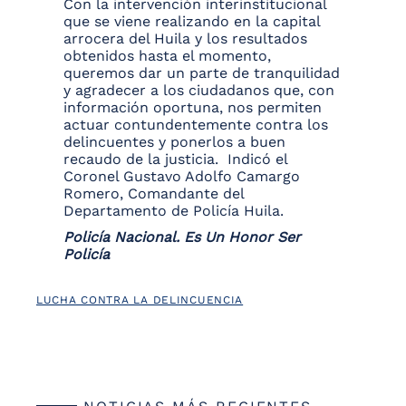
Con la intervención interinstitucional
que se viene realizando en la capital
arrocera del Huila y los resultados
obtenidos hasta el momento,
queremos dar un parte de tranquilidad
y agradecer a los ciudadanos que, con
información oportuna, nos permiten
actuar contundentemente contra los
delincuentes y ponerlos a buen
recaudo de la justicia. Indicó el
Coronel Gustavo Adolfo Camargo
Romero, Comandante del
Departamento de Policía Huila.
Policía Nacional. Es Un Honor Ser
Policía
LUCHA CONTRA LA DELINCUENCIA