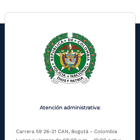
Atención administrativa:
Carrera 59 26-21 CAN, Bogotá - Colombia