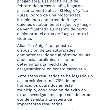
progenitora. Esa noche del 9 de
febrero del presente año, llegaron
presuntamente alias “El Negro” y “La
Pulga” bordo de una motocicleta
intimidando con arma de fuego a
quienes estaban en el negocio, y luego
de ver frustrado su intento de hurto,
accionaron el arma de fuego contra la
víctima.
Alias “La Pulga” fue puesto a
disposición de las autoridades
competentes, donde al término de las
audiencias preliminares, le fue
determinada la medida de
aseguramiento en centro carcelario.
Ante estos resultados se ha logrado un
esclarecimiento del 75% de los
homicidios ocurridos en este
municipio, con vocación de éxito en
otras investigaciones que se adelantan,
donde se está a la espera de
importantes resultados.