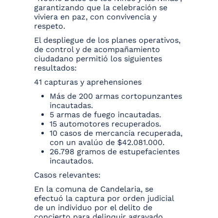
garantizando que la celebración se
viviera en paz, con convivencia y
respeto.
El despliegue de los planes operativos,
de control y de acompañamiento
ciudadano permitió los siguientes
resultados:
41 capturas y aprehensiones
Más de 200 armas cortopunzantes
incautadas.
5 armas de fuego incautadas.
15 automotores recuperados.
10 casos de mercancía recuperada,
con un avalúo de $42.081.000.
26.798 gramos de estupefacientes
incautados.
Casos relevantes:
En la comuna de Candelaria, se
efectuó la captura por orden judicial
de un individuo por el delito de
concierto para delinquir agravado.