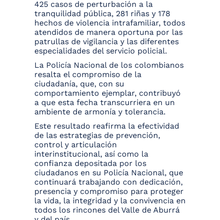
425 casos de perturbación a la
tranquilidad pública, 281 riñas y 178
hechos de violencia intrafamiliar, todos
atendidos de manera oportuna por las
patrullas de vigilancia y las diferentes
especialidades del servicio policial.
La Policía Nacional de los colombianos
resalta el compromiso de la
ciudadanía, que, con su
comportamiento ejemplar, contribuyó
a que esta fecha transcurriera en un
ambiente de armonía y tolerancia.
Este resultado reafirma la efectividad
de las estrategias de prevención,
control y articulación
interinstitucional, así como la
confianza depositada por los
ciudadanos en su Policía Nacional, que
continuará trabajando con dedicación,
presencia y compromiso para proteger
la vida, la integridad y la convivencia en
todos los rincones del Valle de Aburrá
y del país.