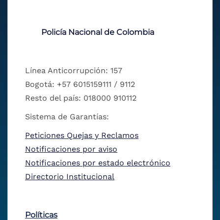
Policía Nacional de Colombia
Línea Anticorrupción: 157
Bogotá: +57 6015159111 / 9112
Resto del país: 018000 910112
Sistema de Garantías:
Peticiones Quejas y Reclamos
Notificaciones por aviso
Notificaciones por estado electrónico
Directorio Institucional
Políticas