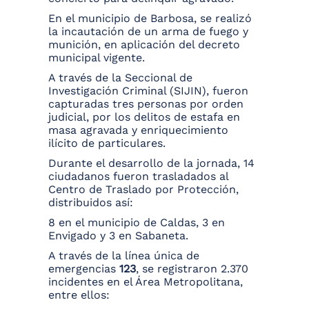
En el municipio de Barbosa, se realizó
la incautación de un arma de fuego y
munición, en aplicación del decreto
municipal vigente.
A través de la Seccional de
Investigación Criminal (SIJIN), fueron
capturadas tres personas por orden
judicial, por los delitos de estafa en
masa agravada y enriquecimiento
ilícito de particulares.
Durante el desarrollo de la jornada, 14
ciudadanos fueron trasladados al
Centro de Traslado por Protección,
distribuidos así:
8 en el municipio de Caldas, 3 en
Envigado y 3 en Sabaneta.
A través de la línea única de
emergencias
123
, se registraron 2.370
incidentes en el Área Metropolitana,
entre ellos: