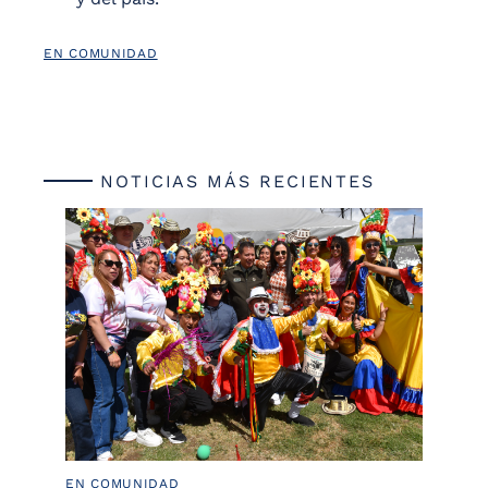
EN COMUNIDAD
NOTICIAS MÁS RECIENTES
EN COMUNIDAD
PO