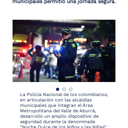
municipales permitió una jornada segura.
La Policía Nacional de los colombianos,
en articulación con las alcaldías
municipales que integran el Área
Metropolitana del Valle de Aburrá,
desarrolló un amplio dispositivo de
seguridad durante la denominada
“Noche Dulce de los Niños y las Niñas”,