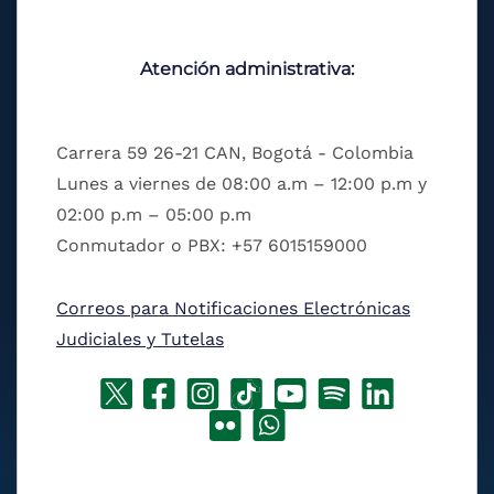
Atención administrativa:
Carrera 59 26-21 CAN, Bogotá - Colombia
Lunes a viernes de 08:00 a.m – 12:00 p.m y
02:00 p.m – 05:00 p.m
Conmutador o PBX: +57 6015159000
Correos para Notificaciones Electrónicas
Judiciales y Tutelas