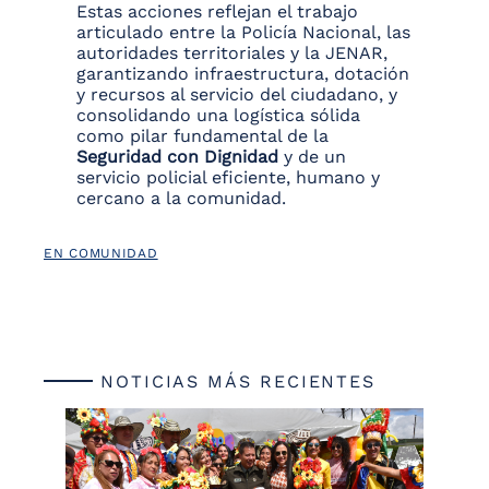
Estas acciones reflejan el trabajo
articulado entre la Policía Nacional, las
autoridades territoriales y la JENAR,
garantizando infraestructura, dotación
y recursos al servicio del ciudadano, y
consolidando una logística sólida
como pilar fundamental de la
Seguridad con Dignidad
y de un
servicio policial eficiente, humano y
cercano a la comunidad.
EN COMUNIDAD
NOTICIAS MÁS RECIENTES