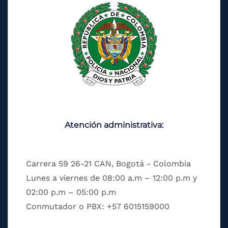
Atención administrativa:
Carrera 59 26-21 CAN, Bogotá - Colombia
Lunes a viernes de 08:00 a.m – 12:00 p.m y
02:00 p.m – 05:00 p.m
Conmutador o PBX: +57 6015159000