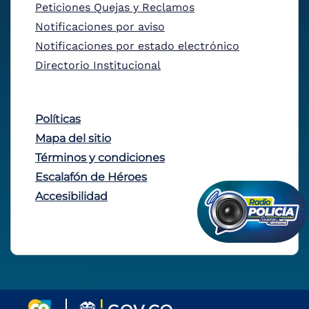
Peticiones Quejas y Reclamos
Notificaciones por aviso
Notificaciones por estado electrónico
Directorio Institucional
Políticas
Mapa del sitio
Términos y condiciones
Escalafón de Héroes
Accesibilidad