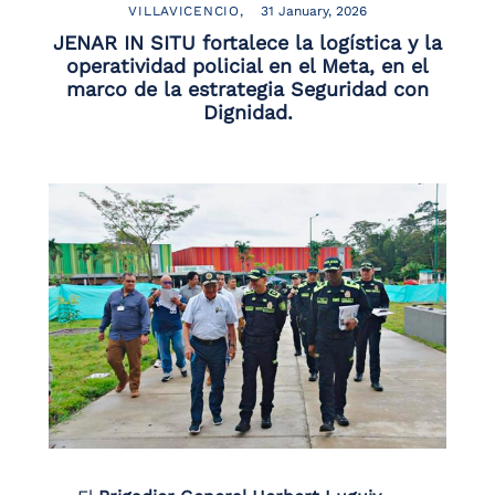
VILLAVICENCIO
31 January, 2026
JENAR IN SITU fortalece la logística y la
operatividad policial en el Meta, en el
marco de la estrategia Seguridad con
Dignidad.