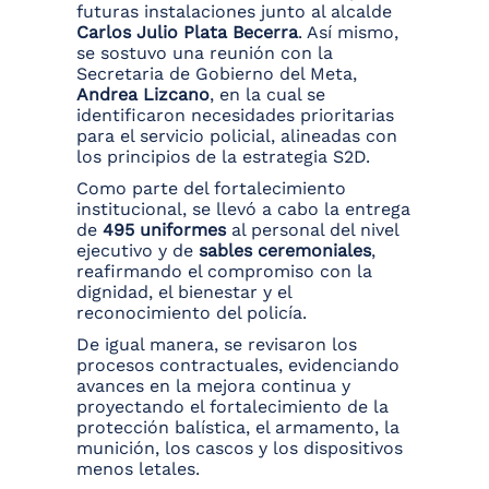
futuras instalaciones junto al alcalde
Carlos Julio Plata Becerra
. Así mismo,
se sostuvo una reunión con la
Secretaria de Gobierno del Meta,
Andrea Lizcano
, en la cual se
identificaron necesidades prioritarias
para el servicio policial, alineadas con
los principios de la estrategia S2D.
Como parte del fortalecimiento
institucional, se llevó a cabo la entrega
de
495 uniformes
al personal del nivel
ejecutivo y de
sables ceremoniales
,
reafirmando el compromiso con la
dignidad, el bienestar y el
reconocimiento del policía.
De igual manera, se revisaron los
procesos contractuales, evidenciando
avances en la mejora continua y
proyectando el fortalecimiento de la
protección balística, el armamento, la
munición, los cascos y los dispositivos
menos letales.