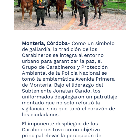
Montería, Córdoba
- Como un símbolo
de gallardía, la tradición de los
Carabineros se integra al entorno
urbano para garantizar la paz, el
Grupo de Carabineros y Protección
Ambiental de la Policía Nacional se
tomó la emblemática Avenida Primera
de Montería. Bajo el liderazgo del
Subteniente Jonatan Cando, los
uniformados desplegaron un patrullaje
montado que no solo reforzó la
vigilancia, sino que tocó el corazón de
los ciudadanos.
El imponente despliegue de los
Carabineros tuvo como objetivo
principal elevar la percepción de