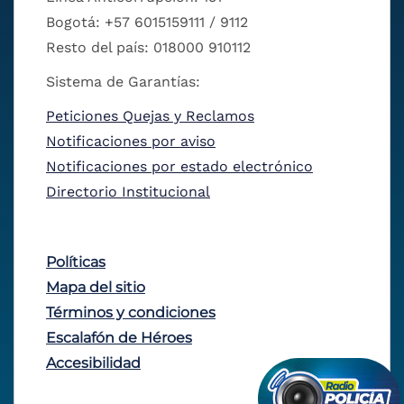
Bogotá: +57 6015159111 / 9112
Resto del país: 018000 910112
Sistema de Garantías:
Peticiones Quejas y Reclamos
Notificaciones por aviso
Notificaciones por estado electrónico
Directorio Institucional
Políticas
Mapa del sitio
Términos y condiciones
Escalafón de Héroes
Accesibilidad