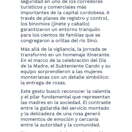
seguridad en uno de los corredores
turísticos y comerciales más
importantes de la capital cordobesa. A
través de planes de registro y control,
los binomios (jinete y caballo)
garantizaron un entorno tranquilo
para los cientos de familias que se
congregaron a orillas del río Sinú.
Más allá de la vigilancia, la jornada se
transformó en un homenaje itinerante.
En el marco de la celebración del Día
de la Madre, el Subteniente Cando y su
equipo sorprendieron a las mujeres
monterianas con un detalle simbólico:
la entrega de rosas.
Este gesto buscó reconocer la valentía
y el pilar fundamental que representan
las madres en la sociedad. El contraste
entre la gallardía del servicio montado
y la delicadeza de una rosa generó
momentos de emoción y cercanía
entre la autoridad y la comunidad.