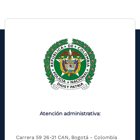
Atención administrativa:
Carrera 59 26-21 CAN, Bogotá - Colombia