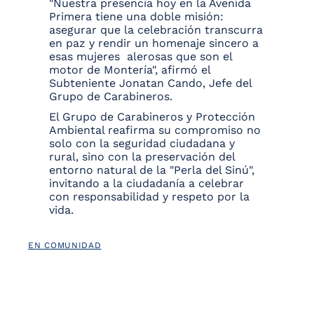
"Nuestra presencia hoy en la Avenida
Primera tiene una doble misión:
asegurar que la celebración transcurra
en paz y rendir un homenaje sincero a
esas mujeres alerosas que son el
motor de Montería", afirmó el
Subteniente Jonatan Cando, Jefe del
Grupo de Carabineros.
El Grupo de Carabineros y Protección
Ambiental reafirma su compromiso no
solo con la seguridad ciudadana y
rural, sino con la preservación del
entorno natural de la "Perla del Sinú",
invitando a la ciudadanía a celebrar
con responsabilidad y respeto por la
vida.
EN COMUNIDAD