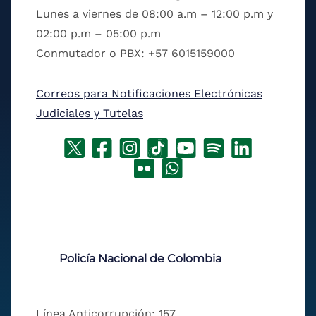
Lunes a viernes de 08:00 a.m – 12:00 p.m y
02:00 p.m – 05:00 p.m
Conmutador o PBX: +57 6015159000
Correos para Notificaciones Electrónicas
Judiciales y Tutelas
Policía Nacional de Colombia
Línea Anticorrupción: 157