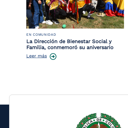
EN COMUNIDAD
La Dirección de Bienestar Social y
Familia, conmemoró su aniversario
Leer más