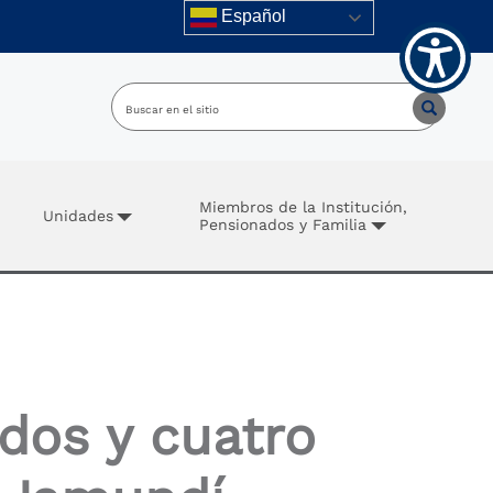
Español
Miembros de la Institución,
Unidades
Pensionados y Familia
ados y cuatro