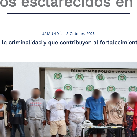
os esclarecidos e
JAMUNDÍ
3 October, 2025
 la criminalidad y que contribuyen al fortalecimient