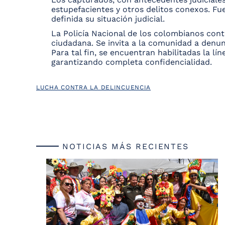
estupefacientes y otros delitos conexos. Fue
definida su situación judicial.
La Policía Nacional de los colombianos conti
ciudadana. Se invita a la comunidad a denu
Para tal fin, se encuentran habilitadas la lí
garantizando completa confidencialidad.
LUCHA CONTRA LA DELINCUENCIA
NOTICIAS MÁS RECIENTES