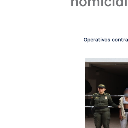
homicidi
Operativos contra