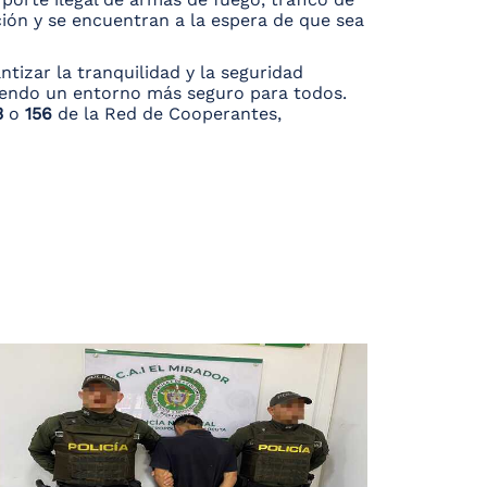
ción y se encuentran a la espera de que sea
tizar la tranquilidad y la seguridad
uyendo un entorno más seguro para todos.
3
o
156
de la Red de Cooperantes,