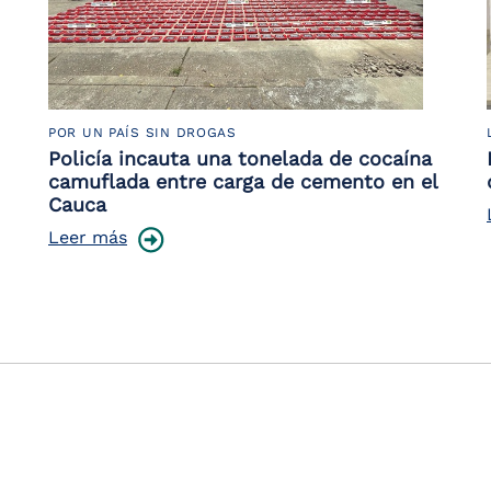
POR UN PAÍS SIN DROGAS
Policía incauta una tonelada de cocaína
camuflada entre carga de cemento en el
Cauca
Leer más