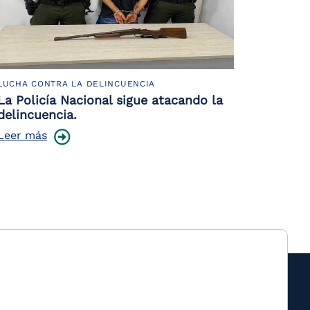
LUCHA CONTRA LA DELINCUENCIA
La Policía Nacional sigue atacando la
delincuencia.
Leer más