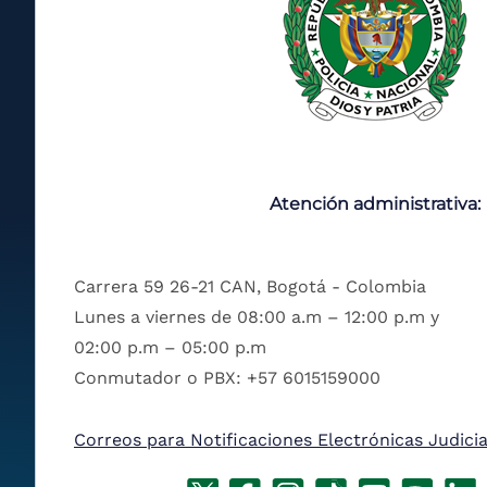
Atención administrativa:
Carrera 59 26-21 CAN, Bogotá - Colombia
Lunes a viernes de 08:00 a.m – 12:00 p.m y
02:00 p.m – 05:00 p.m
Conmutador o PBX: +57 6015159000
Correos para Notificaciones Electrónicas Judicia