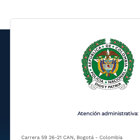
Atención administrativa:
Carrera 59 26-21 CAN, Bogotá - Colombia