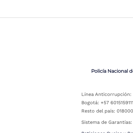
Policía Nacional 
Línea Anticorrupción:
Bogotá: +57 6015159111
Resto del país: 018000
Sistema de Garantías: