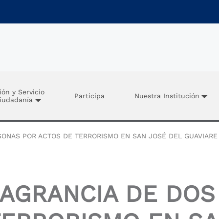
ión y Servicio
Participa
Nuestra Institución
Ciudadanía
ONAS POR ACTOS DE TERRORISMO EN SAN JOSÉ DEL GUAVIARE
LAGRANCIA DE DOS