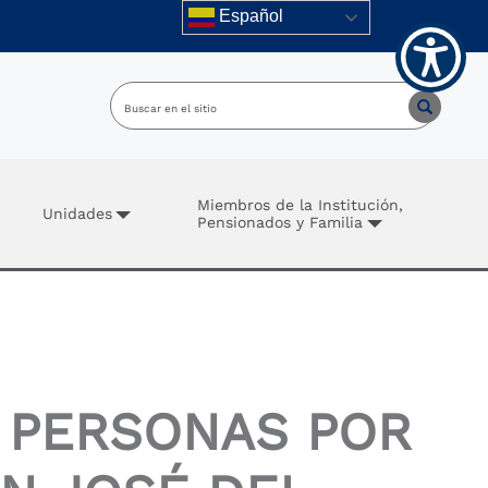
Español
Miembros de la Institución,
Unidades
Pensionados y Familia
 PERSONAS POR