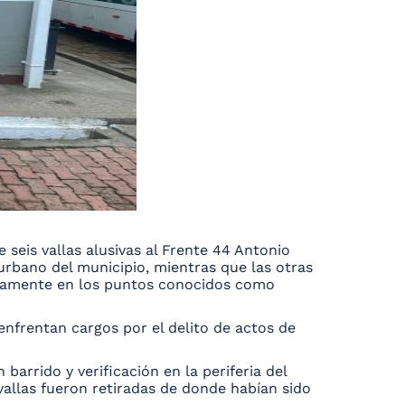
 seis vallas alusivas al Frente 44 Antonio
urbano del municipio, mientras que las otras
íficamente en los puntos conocidos como
enfrentan cargos por el delito de actos de
barrido y verificación en la periferia del
vallas fueron retiradas de donde habían sido