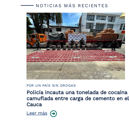
NOTICIAS MÁS RECIENTES
POR UN PAÍS SIN DROGAS
Policía incauta una tonelada de cocaína
camuflada entre carga de cemento en el
Cauca
Leer más