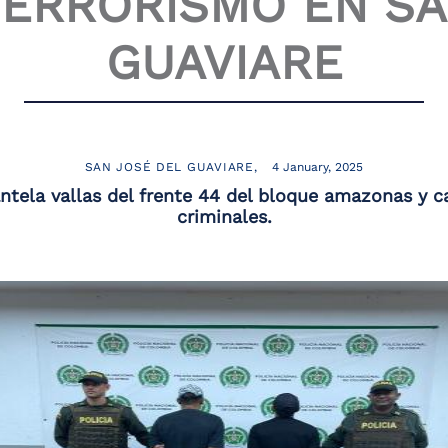
TERRORISMO EN SA
GUAVIARE
SAN JOSÉ DEL GUAVIARE
4 January, 2025
tela vallas del frente 44 del bloque amazonas y 
criminales.