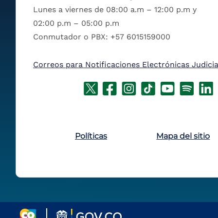
Lunes a viernes de 08:00 a.m – 12:00 p.m y
02:00 p.m – 05:00 p.m
Conmutador o PBX: +57 6015159000
Correos para Notificaciones Electrónicas Judicia
Políticas
Mapa del sitio