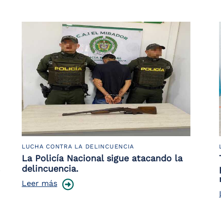
LUCHA CONTRA LA DELINCUENCIA
La Policía Nacional sigue atacando la
delincuencia.
Leer más