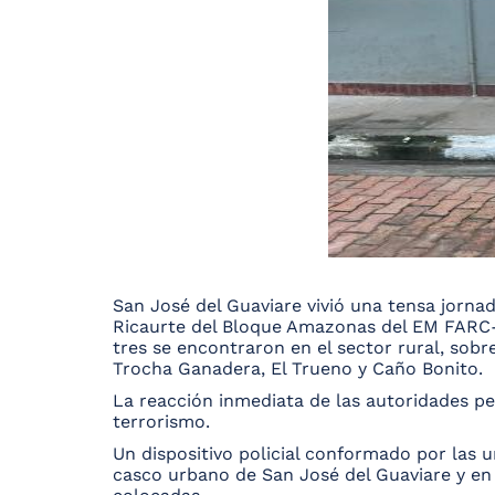
San José del Guaviare vivió una tensa jornad
Ricaurte del Bloque Amazonas del EM FARC-EP
tres se encontraron en el sector rural, sob
Trocha Ganadera, El Trueno y Caño Bonito.
La reacción inmediata de las autoridades pe
terrorismo.
Un dispositivo policial conformado por las un
casco urbano de San José del Guaviare y en 