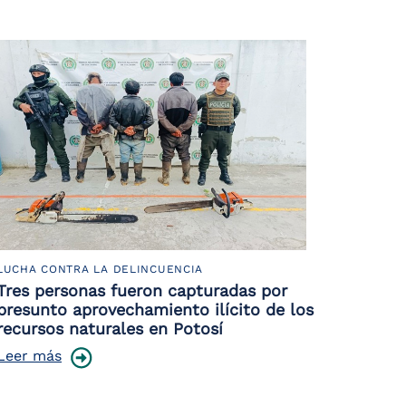
LUCHA CONTRA LA DELINCUENCIA
Tres personas fueron capturadas por
presunto aprovechamiento ilícito de los
recursos naturales en Potosí
Leer más