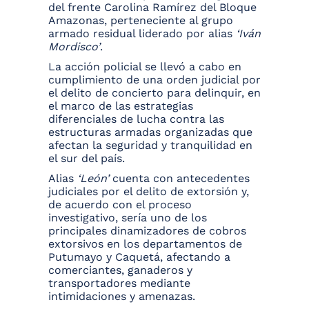
del frente Carolina Ramírez del Bloque
Amazonas, perteneciente al grupo
armado residual liderado por alias
‘Iván
Mordisco’
.
La acción policial se llevó a cabo en
cumplimiento de una orden judicial por
el delito de concierto para delinquir, en
el marco de las estrategias
diferenciales de lucha contra las
estructuras armadas organizadas que
afectan la seguridad y tranquilidad en
el sur del país.
Alias
‘León’
cuenta con antecedentes
judiciales por el delito de extorsión y,
de acuerdo con el proceso
investigativo, sería uno de los
principales dinamizadores de cobros
extorsivos en los departamentos de
Putumayo y Caquetá, afectando a
comerciantes, ganaderos y
transportadores mediante
intimidaciones y amenazas.