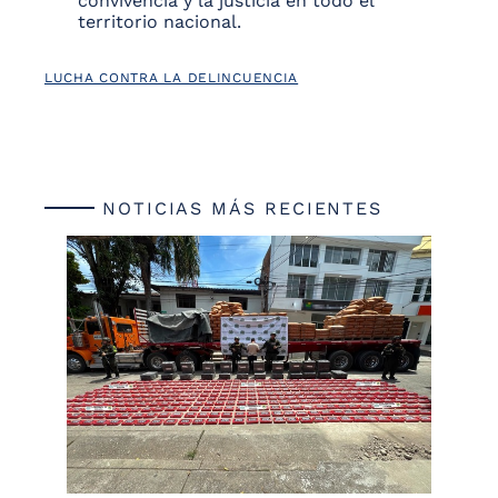
convivencia y la justicia en todo el
territorio nacional.
LUCHA CONTRA LA DELINCUENCIA
NOTICIAS MÁS RECIENTES