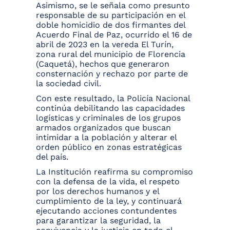
Asimismo, se le señala como presunto
responsable de su participación en el
doble homicidio de dos firmantes del
Acuerdo Final de Paz, ocurrido el 16 de
abril de 2023 en la vereda El Turín,
zona rural del municipio de Florencia
(Caquetá), hechos que generaron
consternación y rechazo por parte de
la sociedad civil.
Con este resultado, la Policía Nacional
continúa debilitando las capacidades
logísticas y criminales de los grupos
armados organizados que buscan
intimidar a la población y alterar el
orden público en zonas estratégicas
del país.
La Institución reafirma su compromiso
con la defensa de la vida, el respeto
por los derechos humanos y el
cumplimiento de la ley, y continuará
ejecutando acciones contundentes
para garantizar la seguridad, la