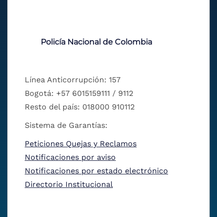
Policía Nacional de Colombia
Línea Anticorrupción: 157
Bogotá: +57 6015159111 / 9112
Resto del país: 018000 910112
Sistema de Garantías:
Peticiones Quejas y Reclamos
Notificaciones por aviso
Notificaciones por estado electrónico
Directorio Institucional