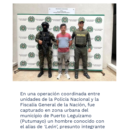
En una operación coordinada entre
unidades de la Policía Nacional y la
Fiscalía General de la Nación, fue
capturado en zona urbana del
municipio de Puerto Leguízamo
(Putumayo) un hombre conocido con
el alias de
‘León’
, presunto integrante