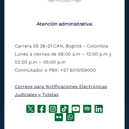
Atención administrativa:
Carrera 59 26-21 CAN, Bogotá - Colombia
Lunes a viernes de 08:00 a.m – 12:00 p.m y
02:00 p.m – 05:00 p.m
Conmutador o PBX: +57 6015159000
Correos para Notificaciones Electrónicas
Judiciales y Tutelas