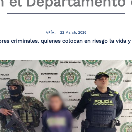
 el Departamento 
APÍA
22 March, 2026
res criminales, quienes colocan en riesgo la vida 