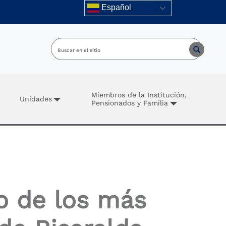
Español
Miembros de la Institución,
Unidades
Pensionados y Familia
no de los más