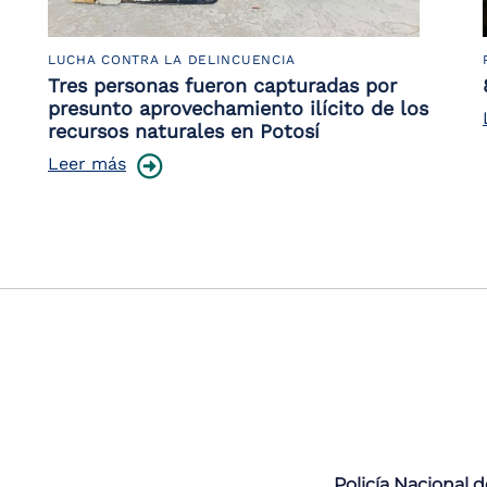
LUCHA CONTRA LA DELINCUENCIA
Tres personas fueron capturadas por
presunto aprovechamiento ilícito de los
recursos naturales en Potosí
Leer más
Policía Nacional 