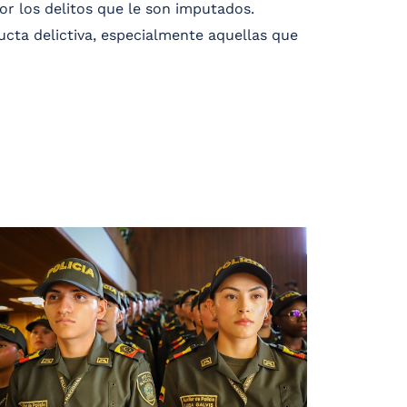
r los delitos que le son imputados.
cta delictiva, especialmente aquellas que