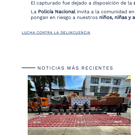
El capturado fue dejado a disposición de la
La
Policía Nacional
invita a la comunidad en
pongan en riesgo a nuestros
niños, niñas y 
LUCHA CONTRA LA DELINCUENCIA
NOTICIAS MÁS RECIENTES