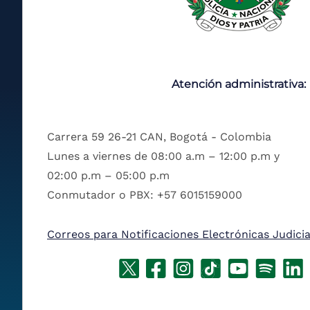
Atención administrativa:
Carrera 59 26-21 CAN, Bogotá - Colombia
Lunes a viernes de 08:00 a.m – 12:00 p.m y
02:00 p.m – 05:00 p.m
Conmutador o PBX: +57 6015159000
Correos para Notificaciones Electrónicas Judicia