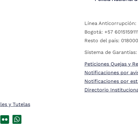
Línea Anticorrupción:
Bogotá: +57 6015159111
Resto del país: 018000
Sistema de Garantías:
Peticiones Quejas y R
Notificaciones por avi
Notificaciones por es
Directorio Institucion
les y Tutelas