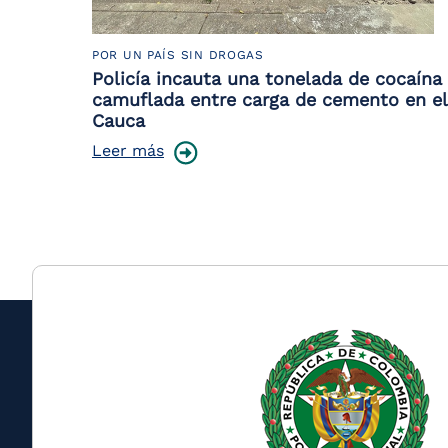
POR UN PAÍS SIN DROGAS
Policía incauta una tonelada de cocaína
camuflada entre carga de cemento en el
Cauca
Leer más