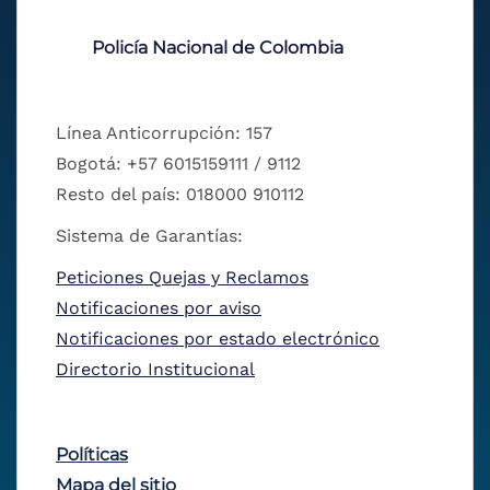
Policía Nacional de Colombia
Línea Anticorrupción: 157
Bogotá: +57 6015159111 / 9112
Resto del país: 018000 910112
Sistema de Garantías:
Peticiones Quejas y Reclamos
Notificaciones por aviso
Notificaciones por estado electrónico
Directorio Institucional
Políticas
Mapa del sitio