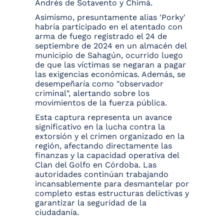
Andrés de Sotavento y Chimá.
Asimismo, presuntamente alias 'Porky'
habría participado en el atentado con
arma de fuego registrado el 24 de
septiembre de 2024 en un almacén del
municipio de Sahagún, ocurrido luego
de que las víctimas se negaran a pagar
las exigencias económicas. Además, se
desempeñaría como "observador
criminal", alertando sobre los
movimientos de la fuerza pública.
Esta captura representa un avance
significativo en la lucha contra la
extorsión y el crimen organizado en la
región, afectando directamente las
finanzas y la capacidad operativa del
Clan del Golfo en Córdoba. Las
autoridades continúan trabajando
incansablemente para desmantelar por
completo estas estructuras delictivas y
garantizar la seguridad de la
ciudadanía.