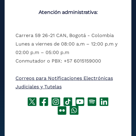
Atención administrativa:
Carrera 59 26-21 CAN, Bogotá - Colombia
Lunes a viernes de 08:00 a.m – 12:00 p.m y
02:00 p.m – 05:00 p.m
Conmutador o PBX: +57 6015159000
Correos para Notificaciones Electrónicas
Judiciales y Tutelas