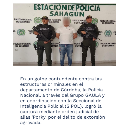
En un golpe contundente contra las
estructuras criminales en el
departamento de Córdoba, la Policía
Nacional, a través del Grupo GAULA y
en coordinación con la Seccional de
Inteligencia Policial (SIPOL), logró la
captura mediante orden judicial de
alias 'Porky' por el delito de extorsión
agravada.